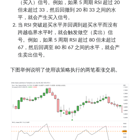
（买入）信号。例如，如果 5 周期 RSI 超过 20
但未超过 33，然后回撤到 20 和 33 之间的水
平，就会产生买入信号。
当 RSI 突破超买水平并回调到超买水平而没有
跨越临界水平时，就会触发做空（卖出）信
号。例如，如果 5 周期 RSI 超过 80 但未超过
67，然后回调至 80 和 67 之间的水平，就会产
生卖出信号。
下图举例说明了使用该策略执行的两笔看涨交易。