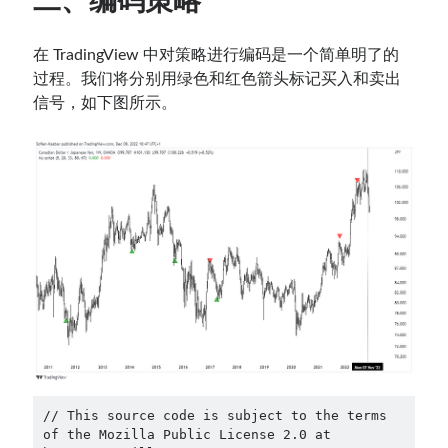
二、编码策略
在 TradingView 中对策略进行编码是一个简单明了的
过程。我们将分别用绿色和红色箭头标记买入和卖出
信号，如下图所示。
// This source code is subject to the terms 
of the Mozilla Public License 2.0 at 