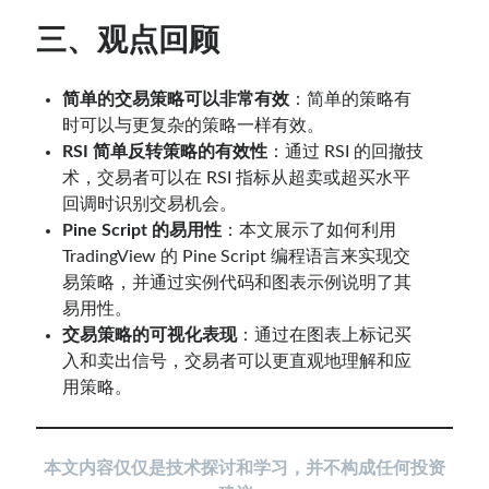
三、观点回顾
简单的交易策略可以非常有效
：简单的策略有
时可以与更复杂的策略一样有效。
RSI 简单反转策略的有效性
：通过 RSI 的回撤技
术，交易者可以在 RSI 指标从超卖或超买水平
回调时识别交易机会。
Pine Script 的易用性
：本文展示了如何利用
TradingView 的 Pine Script 编程语言来实现交
易策略，并通过实例代码和图表示例说明了其
易用性。
交易策略的可视化表现
：通过在图表上标记买
入和卖出信号，交易者可以更直观地理解和应
用策略。
本
文内容仅仅是技术探讨和学习，并不构成任何投资