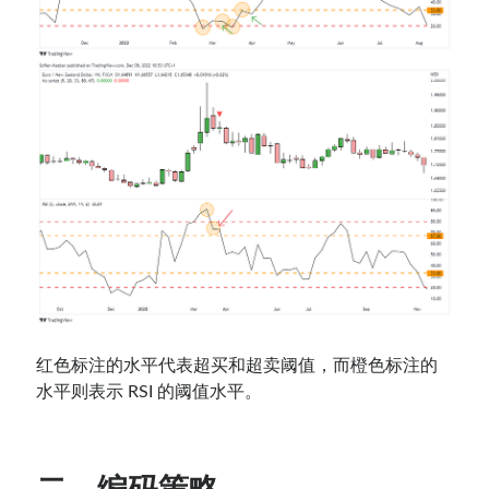
红色标注的水平代表超买和超卖阈值，而橙色标注的
水平则表示 RSI 的阈值水平。