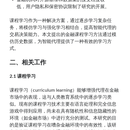
低，用户隐私和保密协议限制了研究的开展。
课程学习作为一种解决方案，通过逐步学习复杂任
务，将模仿学习与强化学习相结合，提高智能代理的
交易决策能力。本文提出的金融课程学习方法通过模
仿历史数据，为智能代理提供了一种有效的学习方
式。
二、相关工作
2.1 课程学习
课程学习（curriculum learning）能够增强代理在金融
市场中的表现，这与人类教育系统中的逐步学习类
似。现有的课程学习技术主要在语言处理和完全信息
游戏中得到应用，尚未在具有随机性和信息隐藏性的
环境（如金融市场）中进行充分的测试。本研究的目
的是验证课程学习在嘈杂金融环境中的有效性，该研