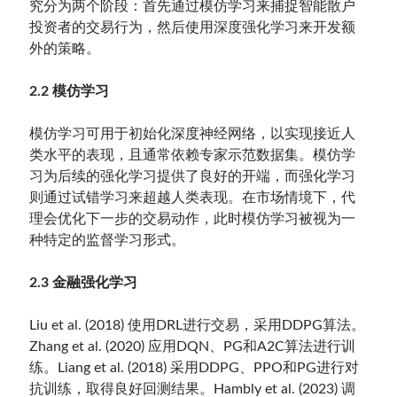
究分为两个阶段：首先通过模仿学习来捕捉智能散户
投资者的交易行为，然后使用深度强化学习来开发额
外的策略。
2.2 模仿学习
模仿学习可用于初始化深度神经网络，以实现接近人
类水平的表现，且通常依赖专家示范数据集。模仿学
习为后续的强化学习提供了良好的开端，而强化学习
则通过试错学习来超越人类表现。在市场情境下，代
理会优化下一步的交易动作，此时模仿学习被视为一
种特定的监督学习形式。
2.3 金融强化学习
Liu et al. (2018) 使用DRL进行交易，采用DDPG算法。
Zhang et al. (2020) 应用DQN、PG和A2C算法进行训
练。Liang et al. (2018) 采用DDPG、PPO和PG进行对
抗训练，取得良好回测结果。Hambly et al. (2023) 调