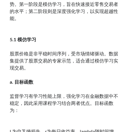
势。第一阶段是模仿学习，旨在快速接近零售交易者
的水平；第二阶段则是深度强化学习，以实现超越性
能。
5.1 模仿学习
股票价格是非平稳时间序列，受市场情绪驱动。数据
集提供了股票交易的专家示范，适合通过模仿学习实
现交易。
a. 目标函数
监督学习有学习性能上限，强化学习在金融数据中不
稳定，因此采用课程学习结合两者优点。目标函数
为：
L为交叉熵损失，r为每日收益率，lambda随时间增