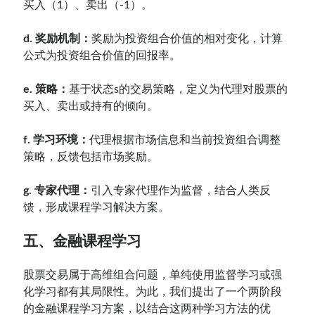
买入（1）、卖出（-1）。
d. 奖励机制：
奖励为投资组合价值的相对变化，计算
公式为投资组合价值的回报率。
e. 策略：
基于状态s的交易策略，定义为代理对股票的
买入、卖出或持有的倾向。
f. 学习环境：
代理根据市场信息和当前投资组合调整
策略，反馈包括市场奖励。
g. 专家代理：
引入专家代理作为监督，结合人类反
馈，形成课程学习解决方案。
五、金融课程学习
股票交易属于高维组合问题，单纯使用监督学习或强
化学习都有其局限性。为此，我们提出了一个两阶段
的金融课程学习方案，以结合这两种学习方法的优