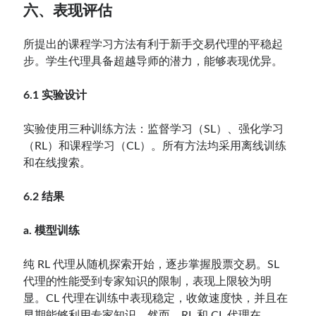
六、表现评估
所提出的课程学习方法有利于新手交易代理的平稳起
步。学生代理具备超越导师的潜力，能够表现优异。
6.1 实验设计
实验使用三种训练方法：监督学习（SL）、强化学习
（RL）和课程学习（CL）。所有方法均采用离线训练
和在线搜索。
6.2 结果
a. 模型训练
纯 RL 代理从随机探索开始，逐步掌握股票交易。SL
代理的性能受到专家知识的限制，表现上限较为明
显。CL 代理在训练中表现稳定，收敛速度快，并且在
早期能够利用专家知识。然而，RL 和 CL 代理在