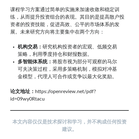
课程学习方案通过简单的实施来加速收敛和稳定训
练，从而提升投资组合的表现。其目的是提高散户投
资者的投资技能，促进高效、公平的市场体系的发
展。未来研究方向将主要集中在两个方向：
机构交易：
研究机构投资者的宏观、低频交易
策略，利用季度持仓和财报数据。
多智能体系统：
将股市视为部分可观察的马尔
可夫决策过程，采用多策略机制，模拟对冲基
金模型，代理人可合作或竞争以最大化奖励。
论文地址：
https://openreview.net/pdf?
id=09wy0Rtacu
本文内容仅仅是技术探讨和学习，并不构成任何投资
建议。