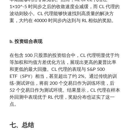
1×10^-5 时间步之后的收敛速度会减缓，而 CL 代理的
波动则较小。CL 代理能够快速找到高质量的解决方
案，大约在 40000 时间步内达到与 RL 相似的奖励。
b. 投资组合表现
在包含 100 只股票的投资组合中，CL 代理明显优于均
等加权和均值方差优化方法，展现出更高的夏普比率
和更低的最大回撤。CL 代理的表现与 S&P 500
ETF（SPY）相当，甚至超出了约 2%。通过传统的训
练-测试评估，将前 200 个交易日作为训练环境，后
52 个交易日作为测试环境。结果显示，CL 代理在样本
外回测中表现优于 RL 代理，奖励分布也证实了这一
点。
七、总结