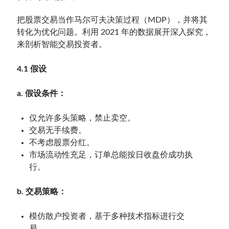
把股票交易当作马尔可夫决策过程（MDP），并将其
转化为优化问题。利用 2021 年的数据展开深入探究，
来剖析智能交易投资者。
4.1 假设
a. 假设条件：
仅允许多头策略，禁止卖空。
交易无手续费。
不考虑股票分红。
市场流动性充足，订单总能按日收盘价成功执
行。
b. 交易策略：
模仿散户投资者，基于多种技术指标进行交
易。