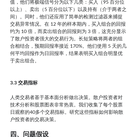
值，他们将极端信号分为以下几类：买入（95 百分位
以上）、卖出（5 百分位以下）以及持有（介于两者之
间）。同时，他们还应用了简单的检测过滤器来捕捉
交易异常情况。在 12 年的样本期内，买入组合的回报
约为 10 倍，而卖出组合的回报则为 3 倍，这充分显示
了散户投资者强大的交易行为。长短策略将两者的组
合相结合，预期回报率接近 170%。他们使用 5 天的几
何平均回报作为日回报率，结果表明买入组合明显优
于卖出组合。
3.3 交易指标
人类交易者基于基本面分析做出决策。散户投资者对
技术分析和股票图表非常热衷。我们收集了每个股票
日观察的40多个交易指标。研究这些指标如何影响散
户投资者的交易决策。
四、问题假设