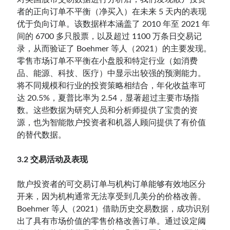
者的正向订单不平衡（净买入）在未来 5 天内的表现
优于负向订单。该数据样本涵盖了 2010 年至 2021 年
间的 6700 多只股票，以及超过 1100 万条日交易记
录，从而验证了 Boehmer 等人（2021）的主要发现。
零售市场订单不平衡在小盘股和特定行业（如消费
品、能源、科技、医疗）中显示出较强的预测能力。
将不同规模和行业的投资策略相结合，年化收益率可
达 20.5%，夏普比率为 2.54，显著超过主要市场指
数。这些数据为研究人员和分析师提供了宝贵的资
源，也为智能散户投资者和机器人顾问提供了有价值
的替代数据。
3.2 交易活动及表现
散户投资者的可交易订单与机构订单能够有效地区分
开来，因为机构通常无法享受到几美分的价格改善。
Boehmer 等人（2021）借助历史交易数据，成功识别
出了具有市场价值的零售价格改善订单。通过设定阈