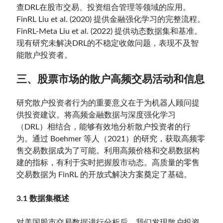
查DRL在股市交易、投资组合管理等领域的应用。
FinRL Liu et al. (2020) 提供金融强化学习的完整流程。
FinRL-Meta Liu et al. (2022) 提供动态数据集和基准。
现有研究未解决DRL的不稳定收敛问题，表现不及智
能散户投资者。
三、股票市场的散户高频交易活动和信息
研究散户投资者行为的重要意义在于为机器人顾问提
供投资建议。将高频金融数据与深度强化学习
（DRL）相结合，能够有效地分析散户投资者的行
为。通过 Boehmer 等人（2021）的研究，获取高频零
售交易数据成为了可能。利用高频价格和交易数据构
建的指标，有利于实时把握股市动态。高质量的零售
交易数据为 FinRL 的开放式解决方案奠定了基础。
3.1 数据集概述
对美国股市交易数据进行分析后，我们发现散户投资