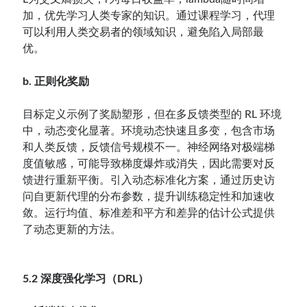
加，优先学习人类专家的知识。通过课程学习，代理
可以利用人类交易者的领域知识，避免陷入局部最
优。
b. 正则化奖励
目标定义示例了奖励塑形，但在多反馈类型的 RL 环境
中，动态变化显著。环境动态快速且多变，包含市场
和人类反馈，反馈信号规模不一。神经网络对极端梯
度值敏感，可能导致梯度爆炸或消失，因此需要对反
馈进行重新平衡。引入动态标准化方案，通过历史访
问自更新代理的分布参数，提升训练稳定性和加速收
敛。运行均值、标准差和平方和差异的估计公式提供
了动态更新的方法。
5.2 深度强化学习（DRL）