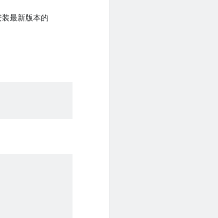
安装最新版本的