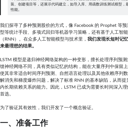
装、创建项目等，还展示代码建立，如导入库、用函数训练测试模型，
性能。
我们探寻了多种预测股价的方式，像 Facebook 的 Prophet 等预
型等统计手段、多项式回归等机器学习策略，还有基于人工智
（RNN）。在众多人工智能模型与技术里，
我们发现长短时记忆
来最理想的结果。
LSTM 模型是递归神经网络架构的一种变形，擅长处理序列预
馈神经网络不同，具有类似记忆的结构，能在大量序列中保留
使其非常适合时间序列预测、自然语言处理以及其他依赖序列
解消失和梯度爆炸问题，解决了标准 RNN 的基本缺陷，从而
内长期依赖关系的能力。因此，LSTM 已成为需要长时间深入
首选。
为了验证其有效性，我们开发了一个概念验证。
一、准备工作