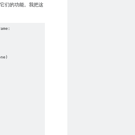
绍它们的功能。我把这
ame:
