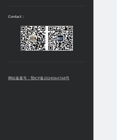
Contact：
网站备案号：鄂ICP备2024064768号