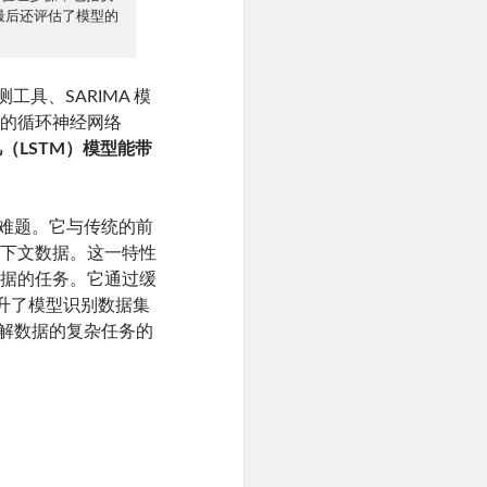
最后还评估了模型的
测工具、SARIMA 模
能的循环神经网络
（LSTM）模型能带
测难题。它与传统的前
上下文数据。这一特性
数据的任务。它通过缓
提升了模型识别数据集
理解数据的复杂任务的