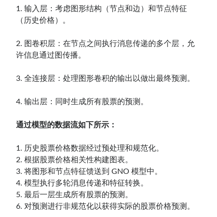
1. 输入层：考虑图形结构（节点和边）和节点特征
（历史价格）。
2. 图卷积层：在节点之间执行消息传递的多个层，允
许信息通过图传播。
3. 全连接层：处理图形卷积的输出以做出最终预测。
4. 输出层：同时生成所有股票的预测。
通过模型的数据流如下所示：
1. 历史股票价格数据经过预处理和规范化。
2. 根据股票价格相关性构建图表。
3. 将图形和节点特征馈送到 GNO 模型中。
4. 模型执行多轮消息传递和特征转换。
5. 最后一层生成所有股票的预测。
6. 对预测进行非规范化以获得实际的股票价格预测。