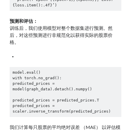
{loss.item():.4f}’)
预测和评估：
训练后，我们使用模型对整个数据集进行预测。然
后，对这些预测进行非规范化以获得实际的股票价
格。
model.eval()
with torch.no_grad():
predicted_prices = 
model(graph_data).detach().numpy()
predicted_prices = predicted_prices.T
predicted_prices = 
scaler.inverse_transform(predicted_prices)
我们计算每只股票的平均绝对误差 （MAE） 以评估模