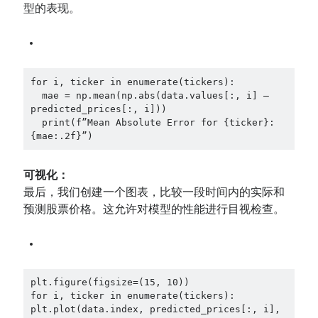
型的表现。
for i, ticker in enumerate(tickers):
  mae = np.mean(np.abs(data.values[:, i] — 
predicted_prices[:, i]))
  print(f”Mean Absolute Error for {ticker}: 
{mae:.2f}”)
可视化：
最后，我们创建一个图表，比较一段时间内的实际和
预测股票价格。这允许对模型的性能进行目视检查。
plt.figure(figsize=(15, 10))
for i, ticker in enumerate(tickers):
plt.plot(data.index, predicted_prices[:, i], 