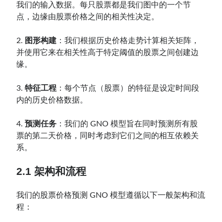
我们的输入数据。每只股票都是我们图中的一个节
点，边缘由股票价格之间的相关性决定。
2.
图形构建
：我们根据历史价格走势计算相关矩阵，
并使用它来在相关性高于特定阈值的股票之间创建边
缘。
3.
特征工程
：每个节点（股票）的特征是设定时间段
内的历史价格数据。
4.
预测任务
：我们的 GNO 模型旨在同时预测所有股
票的第二天价格，同时考虑到它们之间的相互依赖关
系。
2.1 架构和流程
我们的股票价格预测 GNO 模型遵循以下一般架构和流
程：