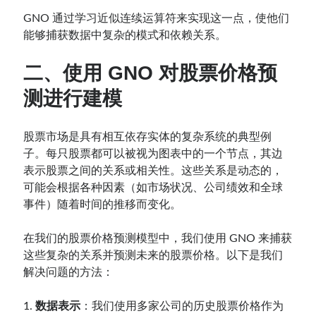
GNO 通过学习近似连续运算符来实现这一点，使他们
能够捕获数据中复杂的模式和依赖关系。
二、使用 GNO 对股票价格预
测进行建模
股票市场是具有相互依存实体的复杂系统的典型例
子。每只股票都可以被视为图表中的一个节点，其边
表示股票之间的关系或相关性。这些关系是动态的，
可能会根据各种因素（如市场状况、公司绩效和全球
事件）随着时间的推移而变化。
在我们的股票价格预测模型中，我们使用 GNO 来捕获
这些复杂的关系并预测未来的股票价格。以下是我们
解决问题的方法：
1.
数据表示
：我们使用多家公司的历史股票价格作为