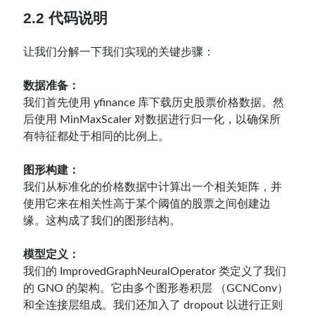
2.2 代码说明
让我们分解一下我们实现的关键步骤：
数据准备：
我们首先使用 yfinance 库下载历史股票价格数据。然
后使用 MinMaxScaler 对数据进行归一化，以确保所
有特征都处于相同的比例上。
图形构建：
我们从标准化的价格数据中计算出一个相关矩阵，并
使用它来在相关性高于某个阈值的股票之间创建边
缘。这构成了我们的图形结构。
模型定义：
我们的 ImprovedGraphNeuralOperator 类定义了我们
的 GNO 的架构。它由多个图形卷积层 （GCNConv）
和全连接层组成。我们还加入了 dropout 以进行正则