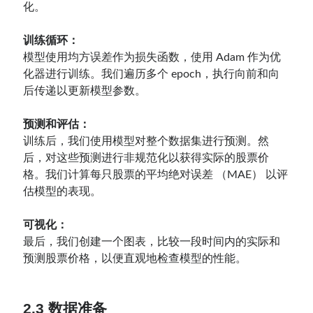
化。
训练循环：
模型使用均方误差作为损失函数，使用 Adam 作为优
化器进行训练。我们遍历多个 epoch，执行向前和向
后传递以更新模型参数。
预测和评估：
训练后，我们使用模型对整个数据集进行预测。然
后，对这些预测进行非规范化以获得实际的股票价
格。我们计算每只股票的平均绝对误差 （MAE） 以评
估模型的表现。
可视化：
最后，我们创建一个图表，比较一段时间内的实际和
预测股票价格，以便直观地检查模型的性能。
2.3 数据准备