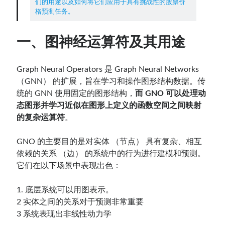
们的用途以及如何将它们应用于具有挑战性的股票价
格预测任务。
Contact：
一、图神经运算符及其用途
Graph Neural Operators 是 Graph Neural Networks
（GNN） 的扩展，旨在学习和操作图形结构数据。传
统的 GNN 使用固定的图形结构，
而 GNO 可以处理动
态图形并学习近似在图形上定义的函数空间之间映射
的复杂运算符
。
网站备案号：鄂ICP备2024064768号
GNO 的主要目的是对实体 （节点） 具有复杂、相互
依赖的关系 （边） 的系统中的行为进行建模和预测。
它们在以下场景中表现出色：
1. 底层系统可以用图表示。
2 实体之间的关系对于预测非常重要
3 系统表现出非线性动力学