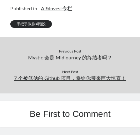
Published in
AI&Invest专栏
手把手教你ai顾投
Previous Post
Mystic 会是 Midjourney 的终结者吗？
Next Post
7 个被低估的 Github 项目，将给你带来巨大惊喜！
Be First to Comment