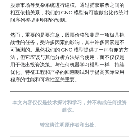
股票市场等复杂系统进行建模。通过捕获股票之间的
相互依赖关系，我们的 GNO 模型有可能做出比传统时
间序列模型更明智的预测。
然而，重要的是要注意，股票价格预测是一项极具挑
战性的任务，受许多因素的影响，其中许多因素是不
可预测的。虽然我们的 GNO 模型提供了一种有趣的方
法，但它应该与其他分析方法结合使用，而不仅仅是
用于做出投资决策。与任何机器学习模型一样，持续
优化、特征工程和严格的回溯测试对于提高实际应用
程序的性能和可靠性至关重要。
本文内容仅仅是技术探讨和学习，并不构成任何投资
建议。
转发请注明原作者和出处。