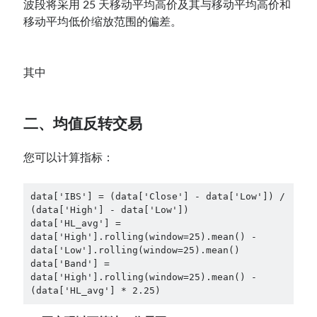
波段将采用 25 天移动平均高价及其与移动平均高价和
移动平均低价缩放范围的偏差。
其中
二、均值反转交易
您可以计算指标：
data['IBS'] = (data['Close'] - data['Low']) / 
(data['High'] - data['Low'])

data['HL_avg'] = 
data['High'].rolling(window=25).mean() - 
data['Low'].rolling(window=25).mean()

data['Band'] = 
data['High'].rolling(window=25).mean() - 
(data['HL_avg'] * 2.25)