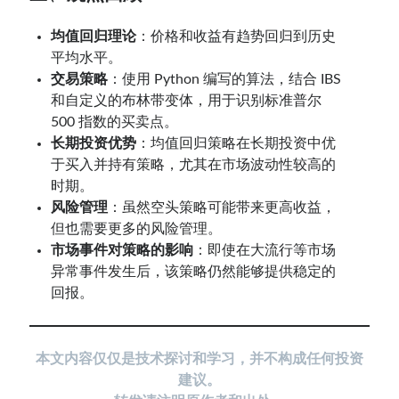
均值回归理论
：价格和收益有趋势回归到历史
平均水平。
交易策略
：使用 Python 编写的算法，结合 IBS
和自定义的布林带变体，用于识别标准普尔
500 指数的买卖点。
长期投资优势
：均值回归策略在长期投资中优
于买入并持有策略，尤其在市场波动性较高的
时期。
风险管理
：虽然空头策略可能带来更高收益，
但也需要更多的风险管理。
市场事件对策略的影响
：即使在大流行等市场
异常事件发生后，该策略仍然能够提供稳定的
回报。
本文内容仅仅是技术探讨和学习，并不构成任何投资
建议。