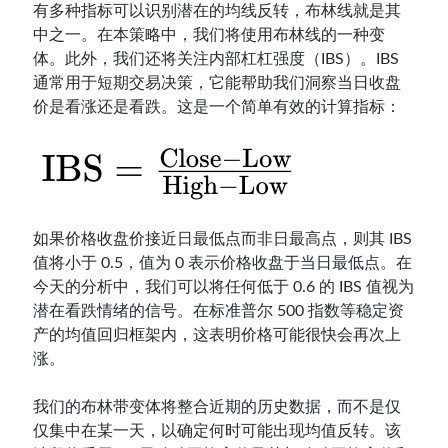
有多种指标可以识别潜在的均线反转，布林线就是其
中之一。在本策略中，我们将使用布林线的一种变
体。此外，我们还将关注内部杠杠强度（IBS）。IBS
通常用于短期交易决策，它能帮助我们洞察当日收盘
价是看涨还是看跌。这是一个简单有效的计算指标：
如果价格收盘价接近日最低点而非日最高点，则其 IBS
值将小于 0.5，值为 0 表示价格收盘于当日最低点。在
今天的分析中，我们可以将任何低于 0.6 的 IBS 值视为
潜在看跌情绪的信号。在标准普尔 500 指数等稳定资
产的均值回归框架内，这表明价格可能很快会再次上
涨。
我们的布林带变体将整合近期的历史数据，而不是仅
仅集中在某一天，以确定何时可能出现均值反转。该