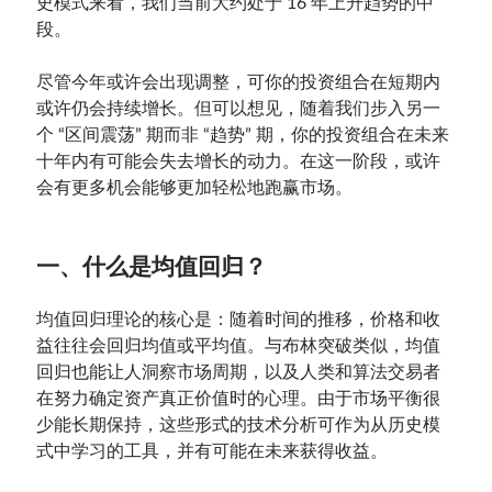
史模式来看，我们当前大约处于 16 年上升趋势的中
段。
尽管今年或许会出现调整，可你的投资组合在短期内
或许仍会持续增长。但可以想见，随着我们步入另一
个 “区间震荡” 期而非 “趋势” 期，你的投资组合在未来
十年内有可能会失去增长的动力。在这一阶段，或许
会有更多机会能够更加轻松地跑赢市场。
一、什么是均值回归？
均值回归理论的核心是：随着时间的推移，价格和收
益往往会回归均值或平均值。与布林突破类似，均值
回归也能让人洞察市场周期，以及人类和算法交易者
在努力确定资产真正价值时的心理。由于市场平衡很
少能长期保持，这些形式的技术分析可作为从历史模
式中学习的工具，并有可能在未来获得收益。