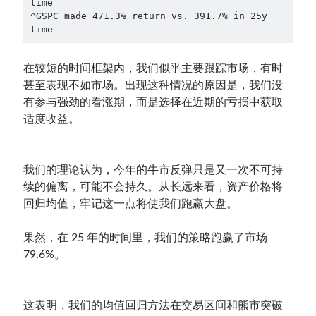
time

^GSPC made 471.3% return vs. 391.7% in 25y 
time
在较短的时间框架内，我们似乎主要跟踪市场，有时
甚至表现不如市场。出现这种情况的原因是，我们没
有参与强劲的看涨期，而是选择在近期的亏损中获取
适度收益。
我们的理论认为，今年的牛市反弹只是又一次不可持
续的偏离，可能不会持久。从长远来看，资产价格将
回归均值，牢记这一点将使我们跑赢大盘。
果然，在 25 年的时间里，我们的策略跑赢了市场
79.6%。
这表明，我们的均值回归方法在交易区间和熊市突破