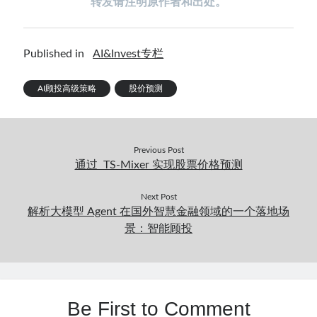
转发请注明原作者和出处。
Published in
AI&Invest专栏
AI顾投高级策略
股价预测
Previous Post
通过 TS-Mixer 实现股票价格预测
Next Post
解析大模型 Agent 在国外智慧金融领域的一个落地场
景：智能顾投
Be First to Comment