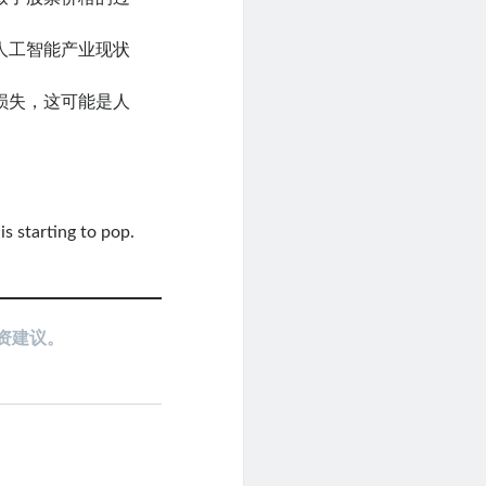
人工智能产业现状
损失，这可能是人
s starting to pop.
资建议。