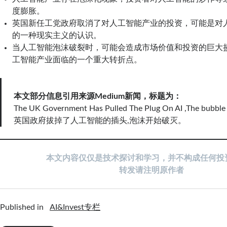
度膨胀。
英国新任工党政府取消了对人工智能产业的投资，可能是对
的一种现实主义的认识。
当人工智能泡沫破裂时，可能会造成市场价值和投资的巨大
工智能产业面临的一个重大转折点。
本文部分信息引用来源Medium新闻，标题为：
The UK Government Has Pulled The Plug On AI ,The bubble i
英国政府拔掉了人工智能的插头,泡沫开始破灭。
本文内容仅仅是技术探讨和学习，并不构成任何投
转发请注明原作者
Published in
AI&Invest专栏