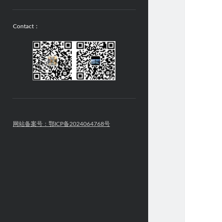
Contact：
网站备案号：鄂ICP备2024064768号