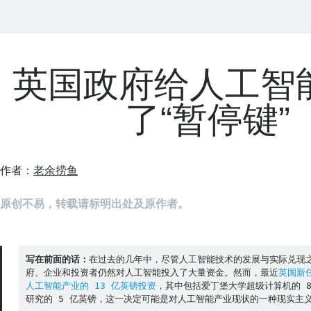
英国政府给人工智
了“暂停键”
作者：
老余捞鱼
原创不易，转载请标明出处及原作者。
写在前面的话：
在过去的几年中，尽管人工智能技术的发展与实际兑现
府、企业和投资者仍然对人工智能投入了大量资金。然而，最近
英国新
人工智能产业的 13 亿英镑投资
，其中包括爱丁堡大学超级计算机的 
研究的 5 亿英镑，这一决定可能是对人工智能产业现状的一种现实主