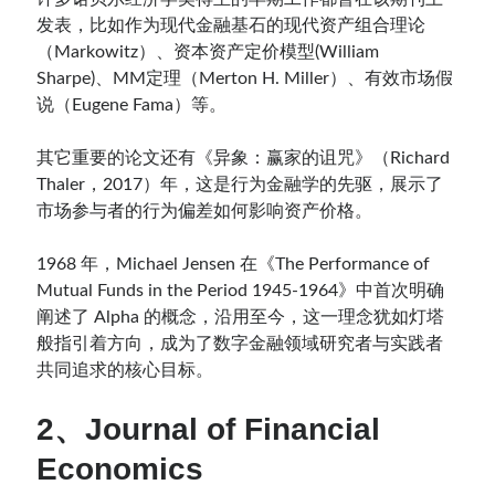
发表，比如作为现代金融基石的现代资产组合理论
（Markowitz）、资本资产定价模型(William
Sharpe)、MM定理（Merton H. Miller）、有效市场假
说（Eugene Fama）等。
其它重要的论文还有《异象：赢家的诅咒》（Richard
Thaler，2017）年，这是行为金融学的先驱，展示了
市场参与者的行为偏差如何影响资产价格。
1968 年，Michael Jensen 在《The Performance of
Mutual Funds in the Period 1945-1964》中首次明确
阐述了 Alpha 的概念，沿用至今，这一理念犹如灯塔
般指引着方向，成为了数字金融领域研究者与实践者
共同追求的核心目标。
2、Journal of Financial
Economics