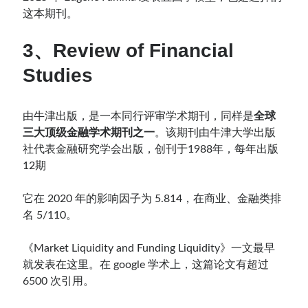
这本期刊。
3、Review of Financial
Studies
由牛津出版，是一本同行评审学术期刊，同样是
全球
三大顶级金融学术期刊之一
。该期刊由牛津大学出版
社代表金融研究学会出版，创刊于1988年，每年出版
12期
它在 2020 年的影响因子为 5.814，在商业、金融类排
名 5/110。
《Market Liquidity and Funding Liquidity》一文最早
就发表在这里。在 google 学术上，这篇论文有超过
6500 次引用。