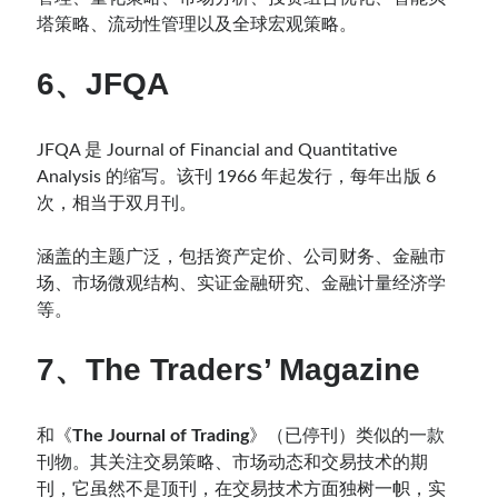
塔策略、流动性管理以及全球宏观策略。
6、JFQA
JFQA 是 Journal of Financial and Quantitative
Analysis 的缩写。该刊 1966 年起发行，每年出版 6
次，相当于双月刊。
涵盖的主题广泛，包括资产定价、公司财务、金融市
场、市场微观结构、实证金融研究、金融计量经济学
等。
7、The Traders’ Magazine
和《
The Journal of Trading
》（已停刊）类似的一款
刊物。其关注交易策略、市场动态和交易技术的期
刊，它虽然不是顶刊，在交易技术方面独树一帜，实