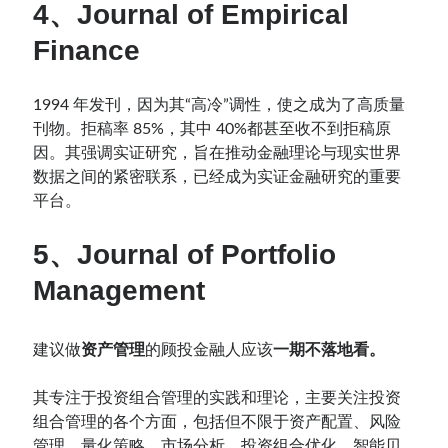
4、Journal of Empirical
Finance
1994 年发刊，因为其“高冷”调性，使之成为了高质量
刊物。拒稿率 85%，其中 40%都甚至收不到拒稿原
因。其强调实证研究，旨在推动金融理论与现实世界
数据之间的紧密联系，已经成为实证金融研究的重要
平台。
5、Journal of Portfolio
Management
建议做
资产管理
的顾投金融人应该
一期不落地看。
其专注于投资组合管理的实践和理论，主要关注投资
组合管理的各个方面，包括但不限于资产配置、风险
管理、量化策略、市场分析、投资组合优化、智能贝