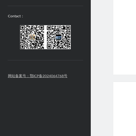
Contact：
网站备案号：鄂ICP备2024064768号