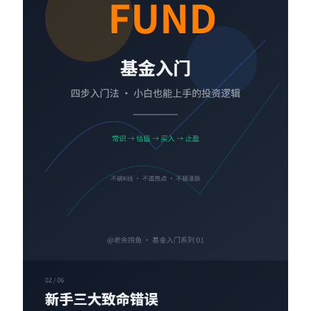
Contact：
网站备案号：鄂ICP备2024064768号