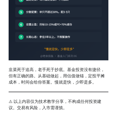
韭菜死于追高，老手死于抄底。基金投资没有捷径，
但有正确的路。从基础做起，用估值做锚，定投平摊
成本，时间会给你答案。慢就是快，少即是多。
⚠️ 以上内容仅为技术教学分享，不构成任何投资建
议。交易有风险，入市需谨慎。