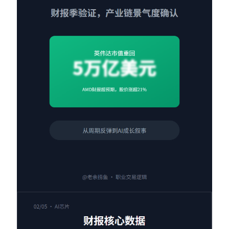
Contact：
网站备案号：鄂ICP备2024064768号