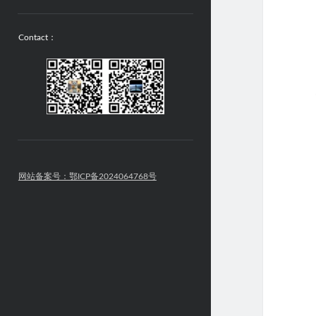
Contact：
网站备案号：鄂ICP备2024064768号