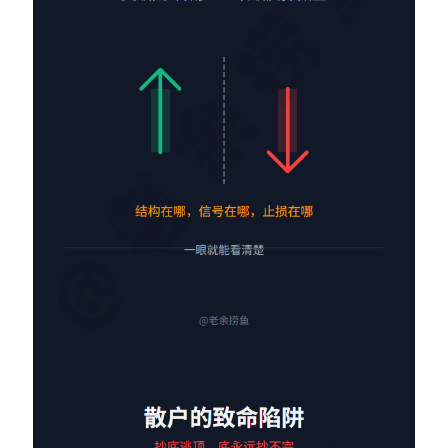
Contact：
网站备案号：鄂ICP备2024064768号