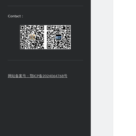
Contact：
网站备案号：鄂ICP备2024064768号