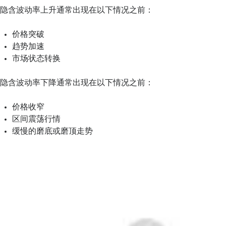
隐含波动率上升通常出现在以下情况之前：
价格突破
趋势加速
市场状态转换
隐含波动率下降通常出现在以下情况之前：
价格收窄
区间震荡行情
缓慢的磨底或磨顶走势