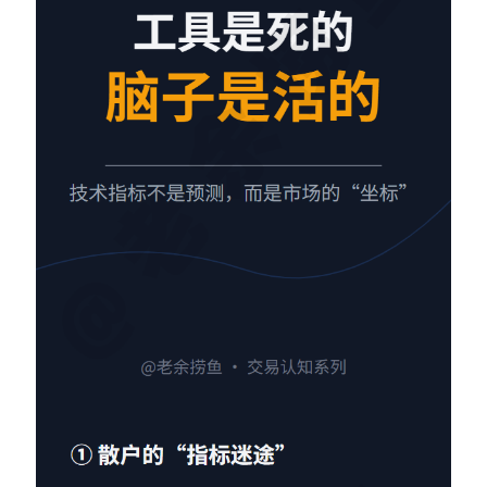
Contact：
网站备案号：鄂ICP备2024064768号