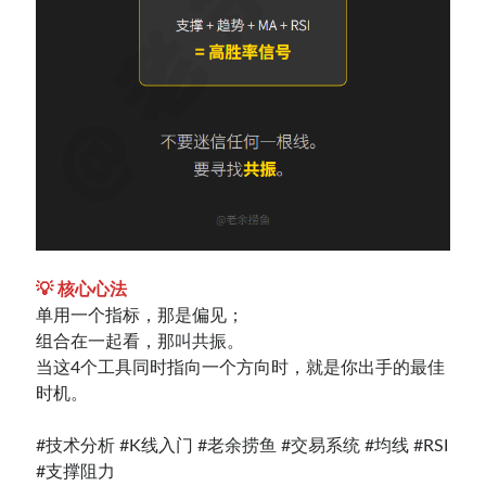
💡 核心心法
单用一个指标，那是偏见；
组合在一起看，那叫共振。
当这4个工具同时指向一个方向时，就是你出手的最佳
时机。
#技术分析 #K线入门 #老余捞鱼 #交易系统 #均线 #RSI
#支撑阻力