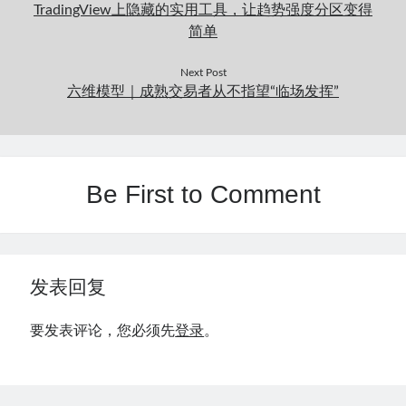
TradingView上隐藏的实用工具，让趋势强度分区变得
简单
Next Post
六维模型｜成熟交易者从不指望“临场发挥”
Be First to Comment
发表回复
要发表评论，您必须先
登录
。