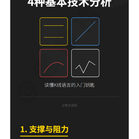
Contact：
网站备案号：鄂ICP备2024064768号