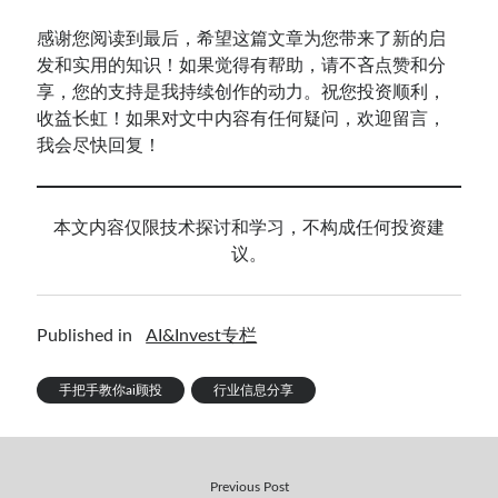
感谢您阅读到最后，希望这篇文章为您带来了新的启
发和实用的知识！如果觉得有帮助，请不吝点赞和分
享，您的支持是我持续创作的动力。祝您投资顺利，
收益长虹！如果对文中内容有任何疑问，欢迎留言，
我会尽快回复！
本文内容仅限技术探讨和学习，不构成任何投资建
议。
Published in
AI&Invest专栏
手把手教你ai顾投
行业信息分享
Previous Post