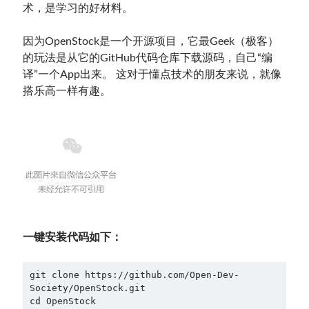
术，是学习的好材料。
因为OpenStock是一个开源项目，它最Geek（极客）
的玩法是从它的GitHub代码仓库下载源码，自己“编
译”一个App出来。 这对于懂点技术的朋友来说，就像
搭乐高一样有趣。
一键安装代码如下：
git clone https://github.com/Open-Dev-
Society/OpenStock.git
cd OpenStock