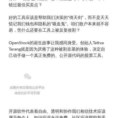
错过最佳买卖点？
好的工具应该是帮助我们决策的“倚天剑”，而不是天天
惦记我们钱包和隐私的“吸血鬼”。咱们散户本来就不容
易，凭什么还要在工具上被反复收割？
OpenStock的诞生故事让我感同身受。创始人Tattva
Tarang就是因为厌倦了这种被割韭菜的体验，决定自
己动手做一个真正免费的、公开源代码的股票工具。
开源软件代表着自由、透明和协作我们相信技术应该
属于每个人，知识应该永远免费，社区应该帮助新手