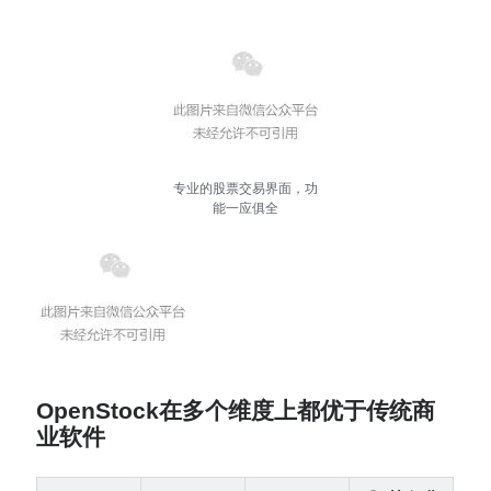
专业的股票交易界面，功
能一应俱全
OpenStock在多个维度上都优于传统商
业软件