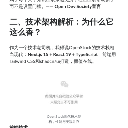
而不是设置门槛。
—— Open Dev Society宣言
二、技术架构解析：为什么它
这么香？
作为一个技术老司机，我得说OpenStock的技术栈相
当现代：
Next.js 15 + React 19 + TypeScript
，前端用
Tailwind CSS和shadcn/ui打造，颜值在线。
OpenStock现代技术架
构，性能与美观并存
前端技术