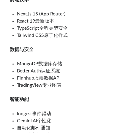
Next.js 15 (App Router)
React 19最新版本
TypeScript全程类型安全
Tailwind CSS原子化样式
数据与安全
MongoDB数据库存储
Better Auth认证系统
Finnhub股票数据API
TradingView专业图表
智能功能
Inngest事件驱动
Gemini AI个性化
自动化邮件通知