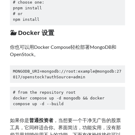
# choose one:
pnpm install
# or
npm install
🐳 Docker 设置
你也可以用Docker Compose轻松部署MongoDB和
OpenStock。
MONGODB_URI=mongodb://root:example@mongodb:27
017/openstock?authSource=admin
# from the repository root
docker compose up -d mongodb && docker 
compose up -d --build
如果你是
普通投资者
，当想要一个干净无广告的股票
工具，它同样适合你。界面简洁，功能实用，没有那