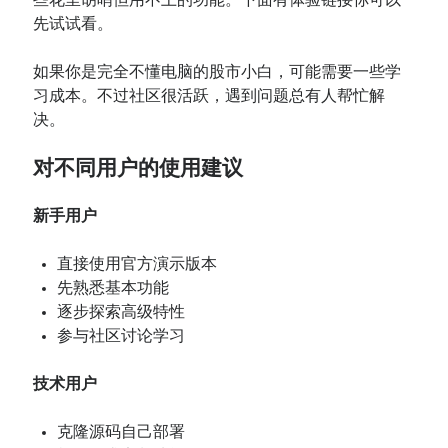
些花里胡哨但用不上的功能。下面有体验链接你可以
先试试看。
如果你是完全不懂电脑的股市小白，可能需要一些学
习成本。不过社区很活跃，遇到问题总有人帮忙解
决。
对不同用户的使用建议
新手用户
直接使用官方演示版本
先熟悉基本功能
逐步探索高级特性
参与社区讨论学习
技术用户
克隆源码自己部署