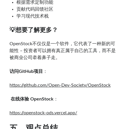
根据需求定制功能
贡献代码回馈社区
学习现代技术栈
💡
想要了解更多？
OpenStock不仅仅是一个软件，它代表了一种新的可
能性 – 投资者可以拥有真正属于自己的工具，而不是
被商业公司牵着鼻子走。
访问GitHub项目
：
https://github.com/Open-Dev-Society/OpenStock
在线体验 OpenStock
：
https://openstock-ods.vercel.app/
五、观点总结