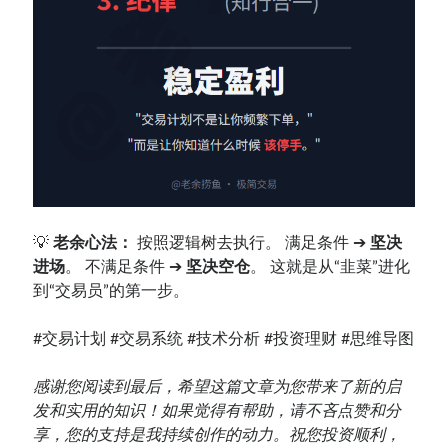
💡
老余心法：
按照逻辑树去执行。 满足条件 ➔
坚决
进场
。 不满足条件 ➔
坚决空仓
。 这就是从“韭菜”进化
到“交易员”的第一步。
#交易计划 #交易系统 #技术分析 #投资理财 #思维导图
感谢您阅读到最后，希望这篇文章为您带来了新的启
发和实用的知识！如果觉得有帮助，请不吝点赞和分
享，您的支持是我持续创作的动力。祝您投资顺利，