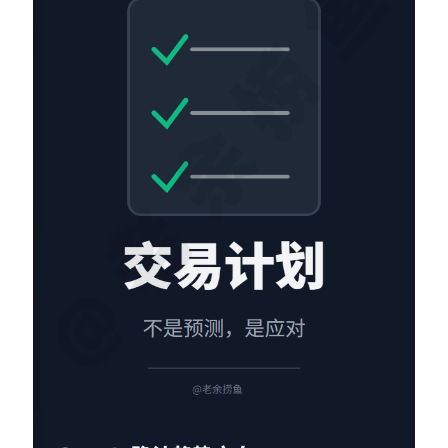
Contact：
网站备案号：鄂ICP备2024064768号