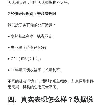
天大涨大跌，那明天大概率也不太平。
2.经济环境识别：美联储数据
我们接了美联储的公开数据：
• 联邦基金利率（钱贵不贵）
• 失业率（经济好不好）
• CPI（东西贵不贵）
• 10年期国债收益率（长期利率）
不同的经济环境下，模型表现差很多。加息周期和降
息周期，机构的心态完全不同。
四、真实表现怎么样？数据说