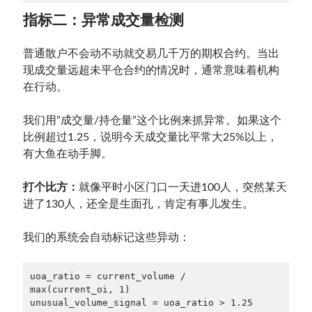
指标二：异常成交量检测
普通散户不会动不动就交易几千万的期权合约。当出
现成交量远超未平仓合约的情况时，通常意味着机构
在行动。
我们用”成交量/持仓量”这个比例来抓异常。如果这个
比例超过1.25，说明今天成交量比平常大25%以上，
有大鱼在动手脚。
打个比方：
就像平时小区门口一天进100人，突然某天
进了130人，还全是生面孔，肯定有事儿发生。
我们的系统会自动标记这些异动：
uoa_ratio = current_volume / 
max(current_oi, 1)
unusual_volume_signal = uoa_ratio > 1.25