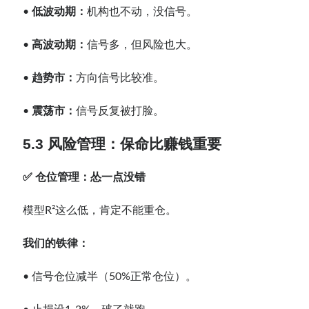
•
低波动期：
机构也不动，没信号。
•
高波动期：
信号多，但风险也大。
•
趋势市：
方向信号比较准。
•
震荡市：
信号反复被打脸。
5.3 风险管理：保命比赚钱重要
✅ 仓位管理：怂一点没错
模型R²这么低，肯定不能重仓。
我们的铁律：
• 信号仓位减半（50%正常仓位）。