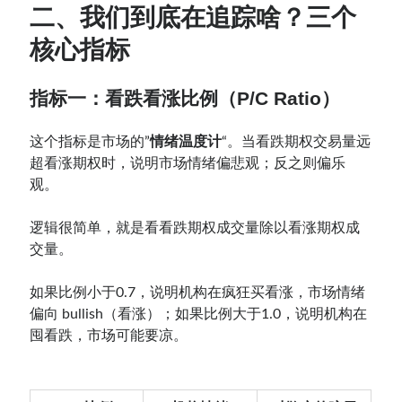
二、我们到底在追踪啥？三个
核心指标
指标一：看跌看涨比例（P/C Ratio）
这个指标是市场的”
情绪温度计
“。当看跌期权交易量远
超看涨期权时，说明市场情绪偏悲观；反之则偏乐
观。
逻辑很简单，就是看看跌期权成交量除以看涨期权成
交量。
如果比例小于0.7，说明机构在疯狂买看涨，市场情绪
偏向 bullish（看涨）；如果比例大于1.0，说明机构在
囤看跌，市场可能要凉。