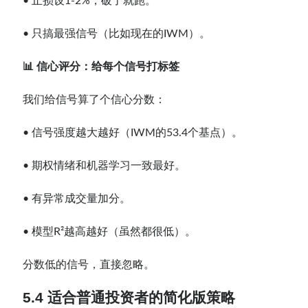
• 止损设1-2%，破了就跑。
• 只搞最强信号（比如现在的IWM）。
📊 信心评分：给每个信号打标签
我们给信号算了个信心分数：
• 信号强度越大越好（IWM的53.4个基点）。
• 期权情绪和机器学习一致最好。
• 有异常成交量加分。
• 模型R²越高越好（虽然都很低）。
分数低的信号，直接忽略。
5.4 适合普通投资者的简化版策略