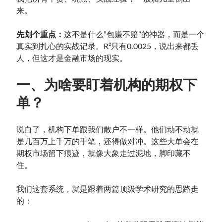
来。
先划个重点：
这不是什么”包赚不赔”的神器，而是一个
真实到扎心的实战记录。R²只有0.0025，说出来都丢
人，但这才是金融市场的现实。
一、为啥要盯着机构的期权下
单？
说白了，机构下单跟我们散户不一样。他们动不动就
是几百万上千万的手笔，还得做对冲。这些大单会在
期权市场留下痕迹，就像大象走过泥地，脚印藏不
住。
我们这套系统，就是跟着两篇顶级学术研究的思路走
的：