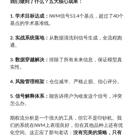
我们做到了什么？五大核心成果：
1. 学术目标达成：
IWM信号53.4个基点，超过了40个
基点的学术基准线。
2. 实战系统落地：
从数据清洗到信号生成，全流程跑
通。
3. 数据穿越解决：
排除了所有未来信息，保证模型真
实性。
4. 风险管理框架：
仓位减半、严格止损、信心评分。
5. 信号解释体系：
能告诉用户为啥发这个信号，冲突
怎么办。
期权流分析是一个强大的工具，但它不是印钞机。我
们的系统在IWM上表现良好，但在其他品种上还有优
化空间。这正应了那句老话：
没有完美的策略，只有