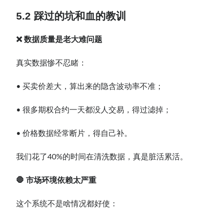
5.2 踩过的坑和血的教训
❌ 数据质量是老大难问题
真实数据惨不忍睹：
• 买卖价差大，算出来的隐含波动率不准；
• 很多期权合约一天都没人交易，得过滤掉；
• 价格数据经常断片，得自己补。
我们花了40%的时间在清洗数据，真是脏活累活。
🛑 市场环境依赖太严重
这个系统不是啥情况都好使：