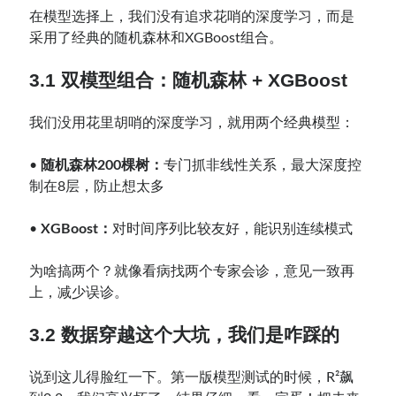
在模型选择上，我们没有追求花哨的深度学习，而是
采用了经典的随机森林和XGBoost组合。
3.1 双模型组合：随机森林 + XGBoost
我们没用花里胡哨的深度学习，就用两个经典模型：
•
随机森林200棵树：
专门抓非线性关系，最大深度控
制在8层，防止想太多
•
XGBoost：
对时间序列比较友好，能识别连续模式
为啥搞两个？就像看病找两个专家会诊，意见一致再
上，减少误诊。
3.2 数据穿越这个大坑，我们是咋踩的
说到这儿得脸红一下。第一版模型测试的时候，R²飙