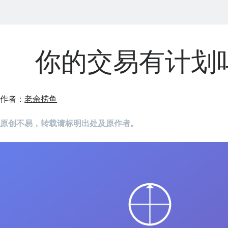
你的交易有计划
作者：
老余捞鱼
原创不易，转载请标明出处及原作者。