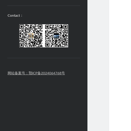
Contact：
网站备案号：鄂ICP备2024064768号