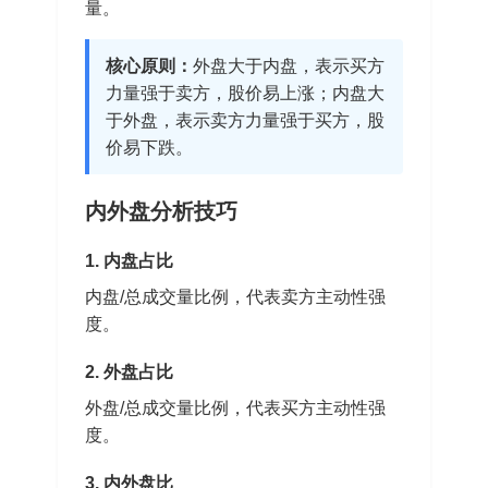
量。
核心原则：
外盘大于内盘，表示买方
力量强于卖方，股价易上涨；内盘大
于外盘，表示卖方力量强于买方，股
价易下跌。
内外盘分析技巧
1. 内盘占比
内盘/总成交量比例，代表卖方主动性强
度。
2. 外盘占比
外盘/总成交量比例，代表买方主动性强
度。
3. 内外盘比