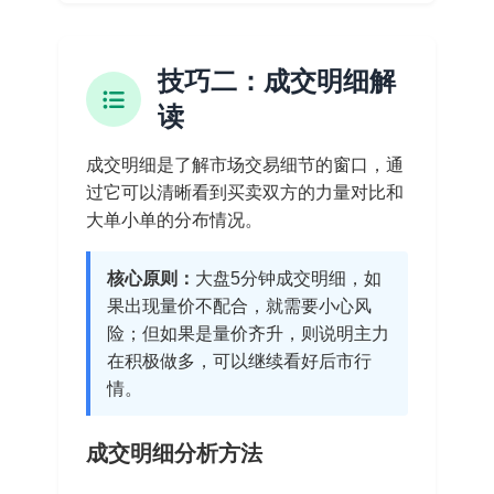
技巧二：成交明细解
读
成交明细是了解市场交易细节的窗口，通
过它可以清晰看到买卖双方的力量对比和
大单小单的分布情况。
核心原则：
大盘5分钟成交明细，如
果出现量价不配合，就需要小心风
险；但如果是量价齐升，则说明主力
在积极做多，可以继续看好后市行
情。
成交明细分析方法