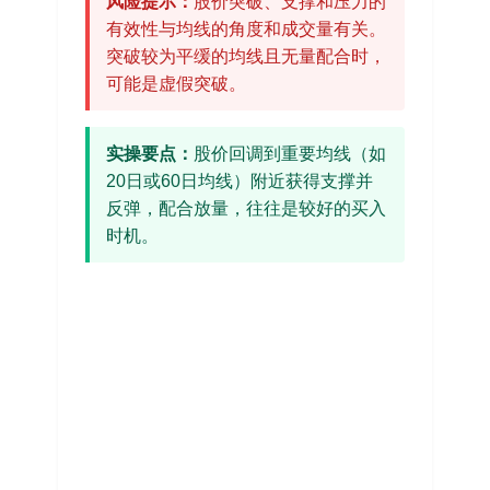
风险提示：
股价突破、支撑和压力的
有效性与均线的角度和成交量有关。
突破较为平缓的均线且无量配合时，
可能是虚假突破。
实操要点：
股价回调到重要均线（如
20日或60日均线）附近获得支撑并
反弹，配合放量，往往是较好的买入
时机。