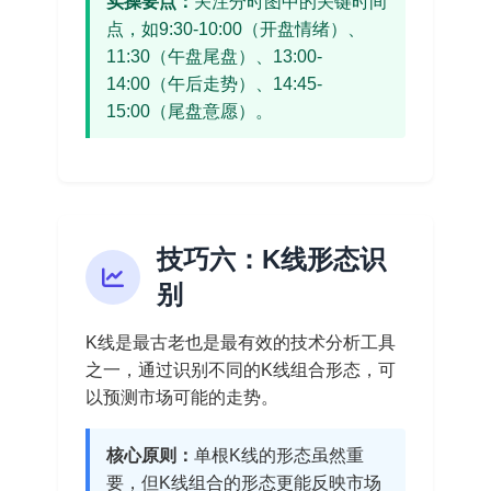
实操要点：
关注分时图中的关键时间
点，如9:30-10:00（开盘情绪）、
11:30（午盘尾盘）、13:00-
14:00（午后走势）、14:45-
15:00（尾盘意愿）。
技巧六：K线形态识
别
K线是最古老也是最有效的技术分析工具
之一，通过识别不同的K线组合形态，可
以预测市场可能的走势。
核心原则：
单根K线的形态虽然重
要，但K线组合的形态更能反映市场