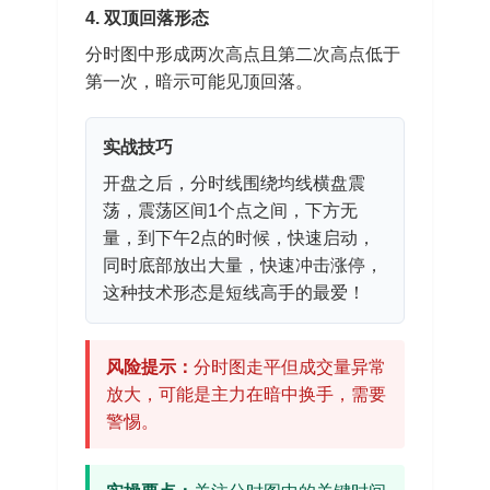
4. 双顶回落形态
分时图中形成两次高点且第二次高点低于
第一次，暗示可能见顶回落。
实战技巧
开盘之后，分时线围绕均线横盘震
荡，震荡区间1个点之间，下方无
量，到下午2点的时候，快速启动，
同时底部放出大量，快速冲击涨停，
这种技术形态是短线高手的最爱！
风险提示：
分时图走平但成交量异常
放大，可能是主力在暗中换手，需要
警惕。