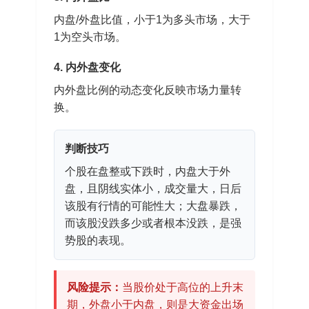
内盘/外盘比值，小于1为多头市场，大于
1为空头市场。
4. 内外盘变化
内外盘比例的动态变化反映市场力量转
换。
判断技巧
个股在盘整或下跌时，内盘大于外
盘，且阴线实体小，成交量大，日后
该股有行情的可能性大；大盘暴跌，
而该股没跌多少或者根本没跌，是强
势股的表现。
风险提示：
当股价处于高位的上升末
期，外盘小于内盘，则是大资金出场