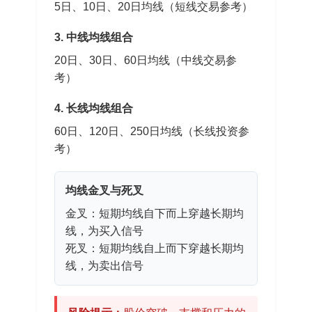
5日、10日、20日均线（短线交易参考）
3. 中线均线组合
20日、30日、60日均线（中线交易参
考）
4. 长线均线组合
60日、120日、250日均线（长线投资参
考）
均线金叉与死叉
金叉：短期均线自下而上穿越长期均
线，为买入信号
死叉：短期均线自上而下穿越长期均
线，为卖出信号