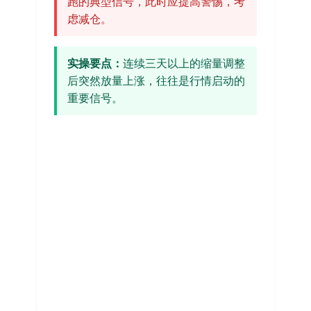
跑的典型信号，此时应提高警惕，考
虑减仓。
实操要点：
连续三天以上的缩量调整
后突然放量上涨，往往是行情启动的
重要信号。