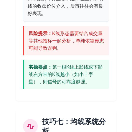
线的收盘价位介入，后市往往会有良
好表现。
风险提示：
K线形态需要结合成交量
等其他指标一起分析，单纯依靠形态
可能导致误判。
实操要点：
第一根K线上影线或下影
线右方带的K线越小（如小十字
星），则信号的可靠度越强。
技巧七：均线系统分
析