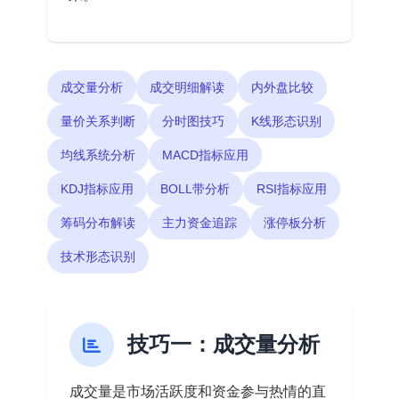
成交量分析
成交明细解读
内外盘比较
量价关系判断
分时图技巧
K线形态识别
均线系统分析
MACD指标应用
KDJ指标应用
BOLL带分析
RSI指标应用
筹码分布解读
主力资金追踪
涨停板分析
技术形态识别
技巧一：成交量分析
成交量是市场活跃度和资金参与热情的直