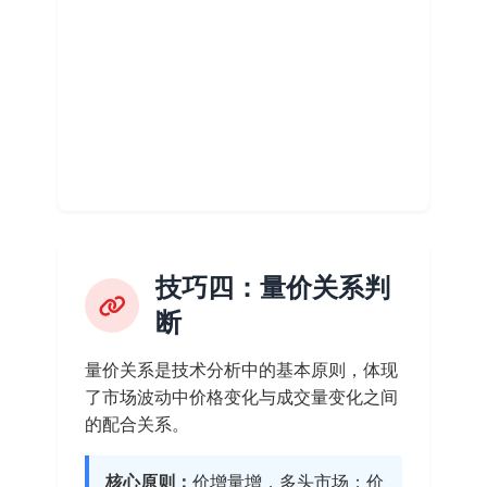
技巧四：量价关系判
断
量价关系是技术分析中的基本原则，体现
了市场波动中价格变化与成交量变化之间
的配合关系。
核心原则：
价增量增，多头市场；价