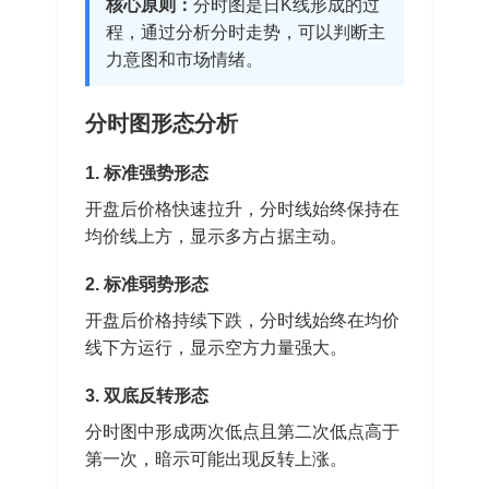
核心原则：
分时图是日K线形成的过
程，通过分析分时走势，可以判断主
力意图和市场情绪。
分时图形态分析
1. 标准强势形态
开盘后价格快速拉升，分时线始终保持在
均价线上方，显示多方占据主动。
2. 标准弱势形态
开盘后价格持续下跌，分时线始终在均价
线下方运行，显示空方力量强大。
3. 双底反转形态
分时图中形成两次低点且第二次低点高于
第一次，暗示可能出现反转上涨。