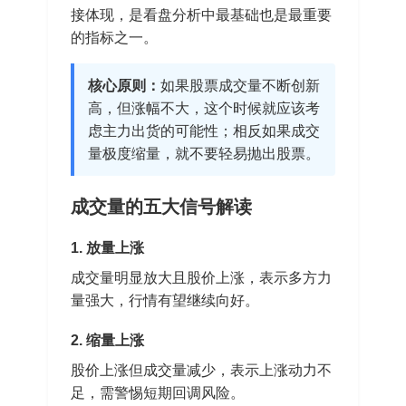
接体现，是看盘分析中最基础也是最重要
的指标之一。
核心原则：
如果股票成交量不断创新
高，但涨幅不大，这个时候就应该考
虑主力出货的可能性；相反如果成交
量极度缩量，就不要轻易抛出股票。
成交量的五大信号解读
1. 放量上涨
成交量明显放大且股价上涨，表示多方力
量强大，行情有望继续向好。
2. 缩量上涨
股价上涨但成交量减少，表示上涨动力不
足，需警惕短期回调风险。