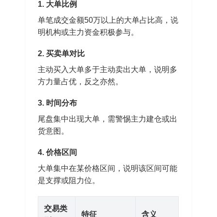
1. 大单比例
单笔成交金额50万以上的大单占比高，说
明机构或主力资金积极参与。
2. 买卖单对比
主动买入大单多于主动卖出大单，说明多
方力量占优，反之亦然。
3. 时间分布
尾盘集中出现大单，需警惕主力建仓或出
货意图。
4. 价格区间
大单集中在某价格区间，说明该区间可能
是支撑或阻力位。
交易类
特征
含义