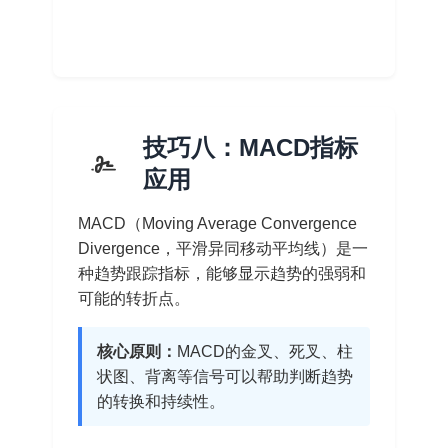
技巧八：MACD指标
应用
MACD（Moving Average Convergence
Divergence，平滑异同移动平均线）是一
种趋势跟踪指标，能够显示趋势的强弱和
可能的转折点。
核心原则：
MACD的金叉、死叉、柱
状图、背离等信号可以帮助判断趋势
的转换和持续性。