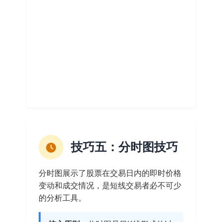
技巧五：分时图技巧
分时图展示了股票在交易日内的即时价格
变动和成交情况，是短线交易者必不可少
的分析工具。