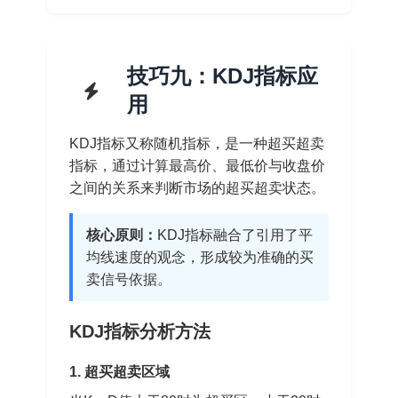
技巧九：KDJ指标应
用
KDJ指标又称随机指标，是一种超买超卖
指标，通过计算最高价、最低价与收盘价
之间的关系来判断市场的超买超卖状态。
核心原则：
KDJ指标融合了引用了平
均线速度的观念，形成较为准确的买
卖信号依据。
KDJ指标分析方法
1. 超买超卖区域