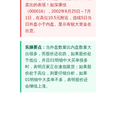
卖出的表现！如深康佳
（000016），2002年6月25日～7月
1日，在高位10.5元附近，连续5日当
日外盘小于内盘。显示有较大资金在
出货。
实操要点：
当外盘数量比内盘数量大
出很多，而股价还在跌，如果股价处
于低位，并且01明细中大买单很多
时，表明庄家正在逢低吸货；如果股
价处于高位，则要仔细分析，如果
01明细中大卖单不多，表明股价还
会继续上涨。