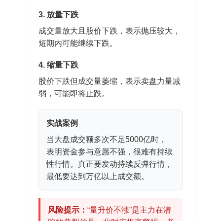
3. 放量下跌
成交量放大且股价下跌，表示抛压较大，
短期内可能继续下跌。
4. 缩量下跌
股价下跌但成交量萎缩，表示卖盘力量减
弱，可能即将止跌。
实战案例
当大盘成交额多次不足5000亿时，
表明资金参与意愿不强，很难有持续
性行情。真正要发动持续反弹行情，
最低要达到万亿以上成交额。
风险提示：
“量升价不涨”是主力在潜