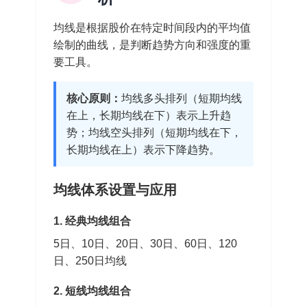
均线是根据股价在特定时间段内的平均值
绘制的曲线，是判断趋势方向和强度的重
要工具。
核心原则：
均线多头排列（短期均线
在上，长期均线在下）表示上升趋
势；均线空头排列（短期均线在下，
长期均线在上）表示下降趋势。
均线体系设置与应用
1. 经典均线组合
5日、10日、20日、30日、60日、120
日、250日均线
2. 短线均线组合