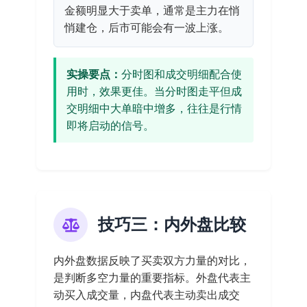
金额明显大于卖单，通常是主力在悄
悄建仓，后市可能会有一波上涨。
实操要点：
分时图和成交明细配合使
用时，效果更佳。当分时图走平但成
交明细中大单暗中增多，往往是行情
即将启动的信号。
技巧三：内外盘比较
内外盘数据反映了买卖双方力量的对比，
是判断多空力量的重要指标。外盘代表主
动买入成交量，内盘代表主动卖出成交