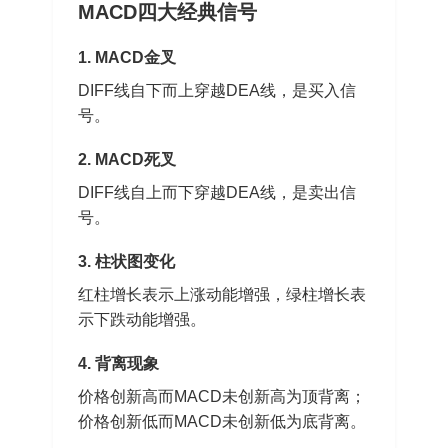
MACD四大经典信号
1. MACD金叉
DIFF线自下而上穿越DEA线，是买入信
号。
2. MACD死叉
DIFF线自上而下穿越DEA线，是卖出信
号。
3. 柱状图变化
红柱增长表示上涨动能增强，绿柱增长表
示下跌动能增强。
4. 背离现象
价格创新高而MACD未创新高为顶背离；
价格创新低而MACD未创新低为底背离。