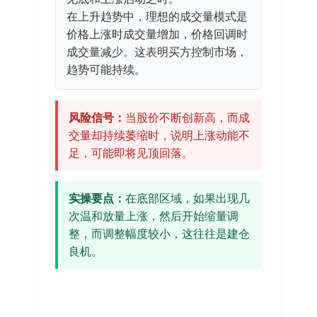
在上升趋势中，理想的成交量模式是
价格上涨时成交量增加，价格回调时
成交量减少。这表明买方控制市场，
趋势可能持续。
风险信号：
当股价不断创新高，而成
交量却持续萎缩时，说明上涨动能不
足，可能即将见顶回落。
实操要点：
在底部区域，如果出现几
次温和放量上涨，然后开始缩量调
整，而调整幅度较小，这往往是建仓
良机。