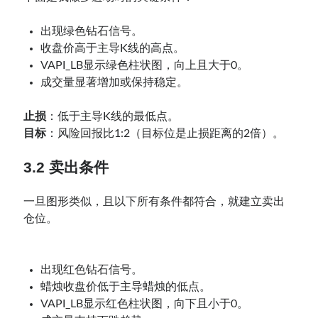
出现绿色钻石信号。
收盘价高于主导K线的高点。
VAPI_LB显示绿色柱状图，向上且大于0。
成交量显著增加或保持稳定。
止损
：低于主导K线的最低点。
目标
：风险回报比1:2（目标位是止损距离的2倍）。
3.2 卖出条件
一旦图形类似，且以下所有条件都符合，就建立卖出
仓位。
出现红色钻石信号。
蜡烛收盘价低于主导蜡烛的低点。
VAPI_LB显示红色柱状图，向下且小于0。