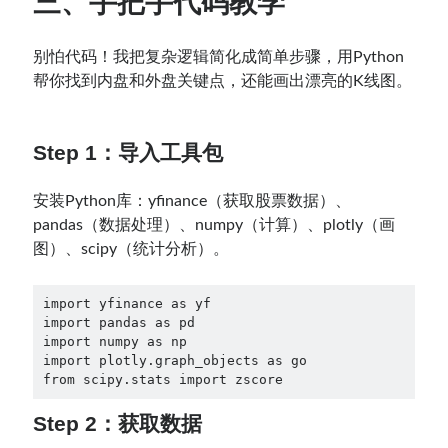
三、手把手代码教学
别怕代码！我把复杂逻辑简化成简单步骤，用Python
帮你找到内盘和外盘关键点，还能画出漂亮的K线图。
Step 1：导入工具包
安装Python库：yfinance（获取股票数据）、
pandas（数据处理）、numpy（计算）、plotly（画
图）、scipy（统计分析）。
import yfinance as yf

import pandas as pd

import numpy as np

import plotly.graph_objects as go

Step 2：获取数据