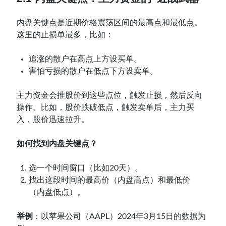
内盘关键点是近期价格震荡区间的最高点和最低点。
这里的止损单最多，比如：
追涨的散户在高点上方设买单。
害怕亏损的散户在低点下方设卖单。
主力资金会推股价到这些点位，触发止损，然后反向
操作。比如，股价跌破低点，触发卖单后，主力买
入，股价迅速拉升。
如何找到内盘关键点？
选一个时间窗口（比如20天）。
找出这段时间的最高价（内盘高点）和最低价
（内盘低点）。
举例
：以苹果公司（AAPL）2024年3月15日的数据为