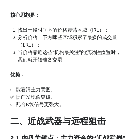
核心思想是：
找出一段时间内的价格震荡区域（IRL）；
分析价格上下方哪些区域积累了最多的成交量
（ERL）；
当价格靠近这些“机构最关注”的流动性位置时，
我们就开始准备交易。
优势：
✅ 能看清主力意图。
✅ 提前发现假突破。
✅ 配合K线信号更强大。
二、近战武器与远程狙击
2.1 内盘关键点：主力资金的“近战武器”