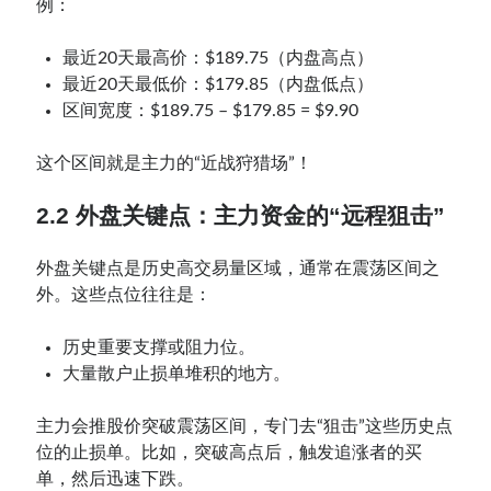
例：
最近20天最高价：$189.75（内盘高点）
最近20天最低价：$179.85（内盘低点）
区间宽度：$189.75 – $179.85 = $9.90
这个区间就是主力的“近战狩猎场”！
2.2 外盘关键点：主力资金的“远程狙击”
外盘关键点是历史高交易量区域，通常在震荡区间之
外。这些点位往往是：
历史重要支撑或阻力位。
大量散户止损单堆积的地方。
主力会推股价突破震荡区间，专门去“狙击”这些历史点
位的止损单。比如，突破高点后，触发追涨者的买
单，然后迅速下跌。