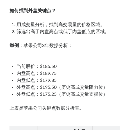
如何找到外盘关键点？
用成交量分析，找到高交易量的价格区域。
筛选出高于内盘高点或低于内盘低点的区域。
举例
：苹果公司3年数据分析：
当前股价：$185.50
内盘高点：$189.75
内盘低点：$179.85
外盘高点：$195.50（历史高成交量阻力位）
外盘低点：$175.25（历史高成交量支撑位）
上表是苹果公司关键点数据分析表。