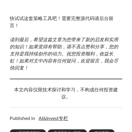
快试试这套策略工具吧！需要完整源代码请后台留
言！
读到最后，希望这篇文章为您带来了新的启发和实用
的知识！如果觉得有帮助，请不吝点赞和分享，您的
支持是我持续创作的动力。祝您投资顺利，收益长
虹！如果对文中内容有任何疑问，欢迎留言，我会尽
快回复！
本文内容仅限技术探讨和学习，不构成任何投资建
议。
Published in
AI&Invest专栏