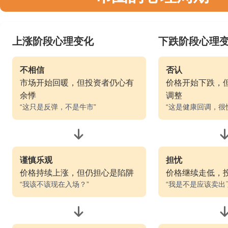
上涨阶段心理变化
下跌阶段心理
不相信
否认
市场开始回暖，但投资者仍心有
价格开始下跌，
余悸
调整
“这只是反弹，不是牛市”
“这是健康回调，很
谨慎乐观
担忧
价格持续上涨，但仍担心是陷阱
价格继续走低，
“我该不该现在入场？”
“我是不是应该卖出