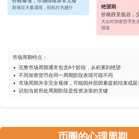
价格暴涨，市场情绪异常亢奋
绝望期
新项目大量涌现，投机行为盛行
价格跌至低谷，
大众对加密货币失
报道
市场周期特点：
完整市场周期通常包含8个阶段，从积累到绝望
不同加密货币在同一周期阶段表现可能不同
市场周期并非完全规律，可能因外部因素提前结束或延
识别当前所处周期阶段是投资决策的关键
币圈的心理周期