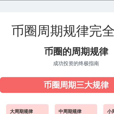
币圈周期规律完
币圈的周期规律
成功投资的终极指南
币圈周期三大规律
大周期规律
中周期规律
小