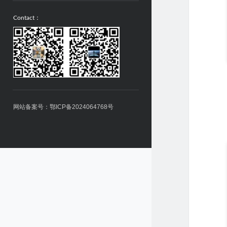
Contact：
网站备案号：鄂ICP备2024064768号