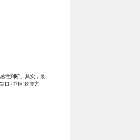
和感性判断。其实，最
缺口+中枢”这套方