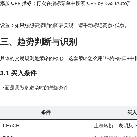
添加 CPR 指标：
再次在指标菜单中搜索“CPR by KGS (Auto)”。
设置：如果您想要清晰的图表美观，请手动标记高点/低点。
三、趋势判断与识别
具体的交易规则是策略的核心，这套策略怎么用“结构+缺口+中
3.1 买入条件
下面是我做多进场时的关键条件：
条件
买入
CHoCH
上涨转折，表明从