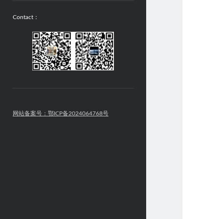
Contact：
网站备案号：鄂ICP备2024064768号