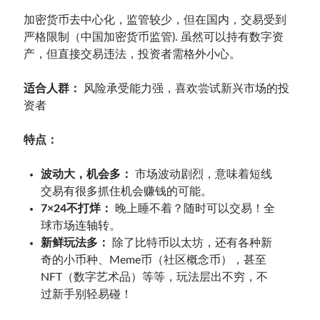
加密货币去中心化，监管较少，但在国内，交易受到
严格限制（中国加密货币监管). 虽然可以持有数字资
产，但直接交易违法，投资者需格外小心。
适合人群：
风险承受能力强，喜欢尝试新兴市场的投
资者
特点：
波动大，机会多：
市场波动剧烈，意味着短线
交易有很多抓住机会赚钱的可能。
7×24不打烊：
晚上睡不着？随时可以交易！全
球市场连轴转。
新鲜玩法多：
除了比特币以太坊，还有各种新
奇的小币种、Meme币（社区概念币），甚至
NFT（数字艺术品）等等，玩法层出不穷，不
过新手别轻易碰！