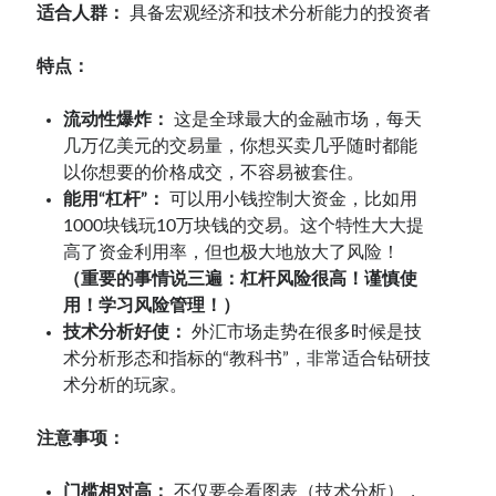
适合人群：
具备宏观经济和技术分析能力的投资者
特点：
流动性爆炸：
这是全球最大的金融市场，每天
几万亿美元的交易量，你想买卖几乎随时都能
以你想要的价格成交，不容易被套住。
能用“杠杆”：
可以用小钱控制大资金，比如用
1000块钱玩10万块钱的交易。这个特性大大提
高了资金利用率，但也极大地放大了风险！
（重要的事情说三遍：杠杆风险很高！谨慎使
用！学习风险管理！）
技术分析好使：
外汇市场走势在很多时候是技
术分析形态和指标的“教科书”，非常适合钻研技
术分析的玩家。
注意事项：
门槛相对高：
不仅要会看图表（技术分析），