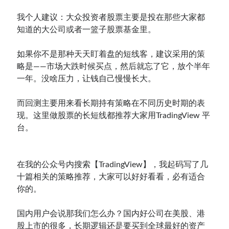
我个人建议：大众投资者股票主要是投在那些大家都
知道的大公司或者一篮子股票基金里。
如果你不是那种天天盯着盘的短线客，建议采用的策
略是——市场大跌时候买点，然后就忘了它，放个半年
一年。没啥压力，让钱自己慢慢长大。
而回测主要用来看长期持有策略在不同历史时期的表
现。这里做股票的长短线都推荐大家用TradingView 平
台。
在我的公众号内搜索【TradingView】，我起码写了几
十篇相关的策略推荐，大家可以好好看看，必有适合
你的。
国内用户会说那我们怎么办？国内好公司在美股、港
股上市的很多，长期逻辑还是要买到全球最好的资产