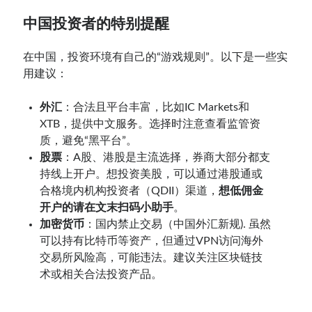
中国投资者的特别提醒
在中国，投资环境有自己的“游戏规则”。以下是一些实
用建议：
外汇
：合法且平台丰富，比如IC Markets和
XTB，提供中文服务。选择时注意查看监管资
质，避免“黑平台”。
股票
：A股、港股是主流选择，券商大部分都支
持线上开户。想投资美股，可以通过港股通或
合格境内机构投资者（QDII）渠道，
想低佣金
开户的请在文末扫码小助手
。
加密货币
：国内禁止交易（中国外汇新规). 虽然
可以持有比特币等资产，但通过VPN访问海外
交易所风险高，可能违法。建议关注区块链技
术或相关合法投资产品。