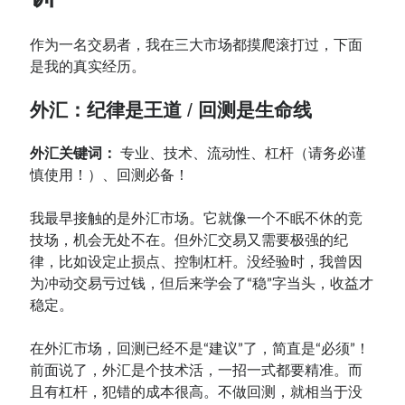
作为一名交易者，我在三大市场都摸爬滚打过，下面
是我的真实经历。
外汇：纪律是王道
/
回测是生命线
外汇关键词：
专业、技术、流动性、杠杆（请务必谨
慎使用！）、回测必备！
我最早接触的是外汇市场。它就像一个不眠不休的竞
技场，机会无处不在。但外汇交易又需要极强的纪
律，比如设定止损点、控制杠杆。没经验时，我曾因
为冲动交易亏过钱，但后来学会了“稳”字当头，收益才
稳定。
在外汇市场，回测已经不是“建议”了，简直是“必须”！
前面说了，外汇是个技术活，一招一式都要精准。而
且有杠杆，犯错的成本很高。不做回测，就相当于没