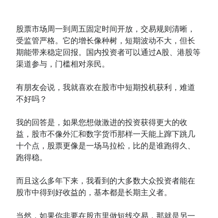
股票市场周一到周五固定时间开放，交易规则清晰，
受监管严格。它的增长像种树，短期波动不大，但长
期能带来稳定回报。国内投资者可以通过A股、港股等
渠道参与，门槛相对亲民。
有朋友会说，我就喜欢在股市中短期投机获利，难道
不好吗？
我的回答是，如果您想做激进的投资获得更大的收
益，股市不像外汇和数字货币那样一天能上蹿下跳几
十个点，股票更像是一场马拉松，比的是谁跑得久、
跑得稳。
而且这么多年下来，我看到的大多数大众投资者能在
股市中得到好收益的，基本都是长期主义者。
当然，如果你非要在股市里做短线交易，那就是另一