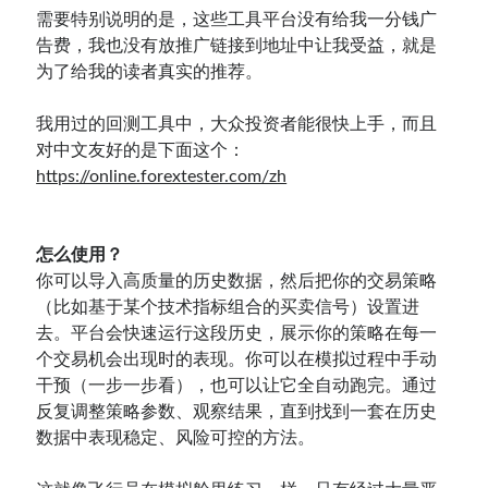
需要特别说明的是，这些工具平台没有给我一分钱广
告费，我也没有放推广链接到地址中让我受益，就是
为了给我的读者真实的推荐。
我用过的回测工具中，大众投资者能很快上手，而且
对中文友好的是下面这个：
https://online.forextester.com/zh
怎么使用？
你可以导入高质量的历史数据，然后把你的交易策略
（比如基于某个技术指标组合的买卖信号）设置进
去。平台会快速运行这段历史，展示你的策略在每一
个交易机会出现时的表现。你可以在模拟过程中手动
干预（一步一步看），也可以让它全自动跑完。通过
反复调整策略参数、观察结果，直到找到一套在历史
数据中表现稳定、风险可控的方法。