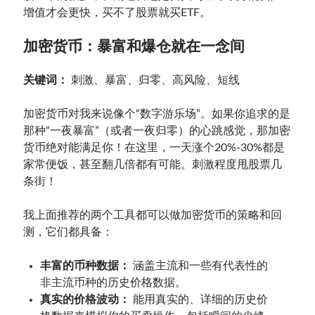
增值才会更快，买不了股票就买ETF。
加密货币：暴富和爆仓就在一念间
关键词：
刺激、暴富、归零、高风险、短线
加密货币对我来说像个“数字游乐场”。如果你追求的是
那种“一夜暴富”（或者一夜归零）的心跳感觉，那加密
货币绝对能满足你！在这里，一天涨个20%-30%都是
家常便饭，甚至翻几倍都有可能。刺激程度甩股票几
条街！
我上面推荐的两个工具都可以做加密货币的策略和回
测，它们都具备：
丰富的币种数据：
涵盖主流和一些有代表性的
非主流币种的历史价格数据。
真实的价格波动：
能用真实的、详细的历史价