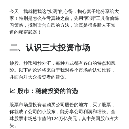
今天，我就把我这“实测”的心得，掏心窝子地分享给大
家！特别是怎么在亏真钱之前，先用“回测”工具偷偷练
习策略，找到适合自己的方法，这真是很多新人不知
道的秘密武器！
二、认识三大投资市场
炒股、炒币和炒外汇，每种方式都有各自的特点和风
险。以下的论述将来自于我对各个市场的认知比较，
并面向对大众投资者的建议。
📈 股市：稳健投资的首选
股票市场是投资者购买公司股份的地方，买了股票，
你就成了公司的小股东，能分享公司利润和增长。全
球股票市场总市值约124万亿美元，其中美国股市占大
头。