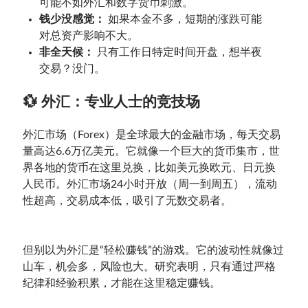
可能不如外汇和数字货币刺激。
钱少没感觉：
如果本金不多，短期的涨跌可能
对总资产影响不大。
非全天候：
只有工作日特定时间开盘，想半夜
交易？没门。
💱 外汇：专业人士的竞技场
外汇市场（Forex）是全球最大的金融市场，每天交易
量高达6.6万亿美元。它就像一个巨大的货币集市，世
界各地的货币在这里兑换，比如美元换欧元、日元换
人民币。外汇市场24小时开放（周一到周五），流动
性超高，交易成本低，吸引了无数交易者。
但别以为外汇是“轻松赚钱”的游戏。它的波动性就像过
山车，机会多，风险也大。研究表明，只有通过严格
纪律和经验积累，才能在这里稳定赚钱。