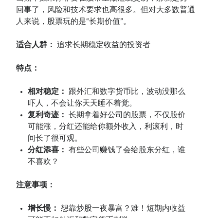
回事了，风险和技术要求也高很多。但对大多数普通
人来说，股票玩的是“长期价值”。
适合人群：
追求长期稳定收益的投资者
特点：
相对稳定：
跟外汇和数字货币比，波动没那么
吓人，不会让你天天睡不着觉。
复利奇迹：
长期拿着好公司的股票，不仅股价
可能涨，分红还能给你额外收入，利滚利，时
间长了很可观。
分红添喜：
有些公司赚钱了会给股东分红，谁
不喜欢？
注意事项：
增长慢：
想靠炒股一夜暴富？难！短期内收益