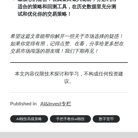
适合的策略和回测工具，在历史数据里充分测
试和优化你的交易策略！
希望这篇文章能帮你解开一些关于市场选择的疑惑！
如果你觉得有用，记得点赞、在看，分享给更多想在
交易市场闯荡的朋友哦！我们下期再见！
本文内容仅限技术探讨和学习，不构成任何投资建
议。
Published in
AI&Invest专栏
AI顾投高级策略
手把手教你ai顾投
数字货币