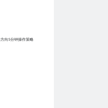
G方向5分钟操作策略