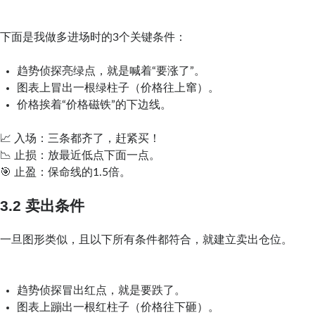
下面是我做多进场时的3个关键条件：
趋势侦探亮绿点，就是喊着“要涨了”。
图表上冒出一根绿柱子（价格往上窜）。
价格挨着“价格磁铁”的下边线。
📈 入场：三条都齐了，赶紧买！
📉 止损：放最近低点下面一点。
🎯 止盈：保命线的1.5倍。
3.2 卖出条件
一旦图形类似，且以下所有条件都符合，就建立卖出仓位。
趋势侦探冒出红点，就是要跌了。
图表上蹦出一根红柱子（价格往下砸）。