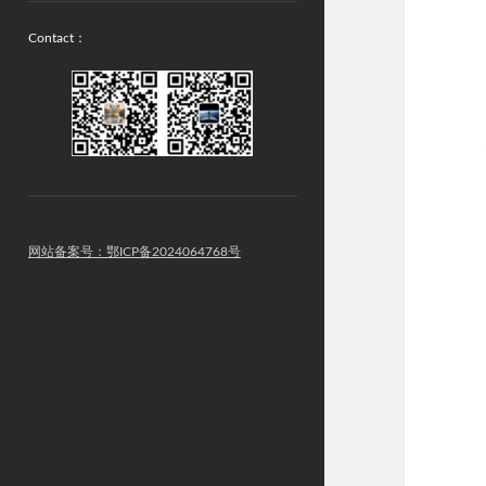
Contact：
网站备案号：鄂ICP备2024064768号