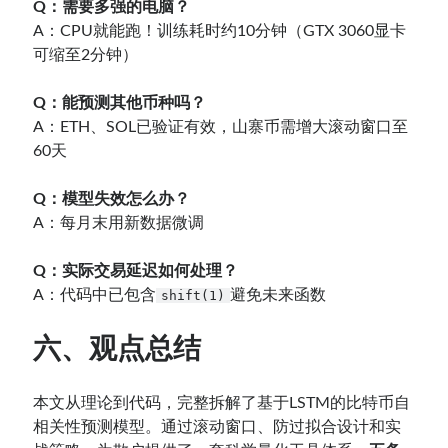
Q：需要多强的电脑？
A：CPU就能跑！训练耗时约10分钟（GTX 3060显卡
可缩至2分钟）
Q：能预测其他币种吗？
A：ETH、SOL已验证有效，山寨币需增大滚动窗口至
60天
Q：模型失效怎么办？
A：每月末用新数据微调
Q：实际交易延迟如何处理？
A：代码中已包含
避免未来函数
shift(1)
六、观点总结
本文从理论到代码，完整拆解了基于LSTM的比特币自
相关性预测模型。通过滚动窗口、防过拟合设计和实