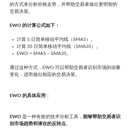
的方式来分析价格走势，并帮助交易者做出更明智的
交易决策。
EWO 的计算公式如下：
计算 5 日简单移动平均线（SMA5）。
计算 35 日简单移动平均线（SMA35）。
EWO = SMA5 – SMA35。
通过这种方式，EWO 可以帮助交易者识别市场的动量
变化，进而做出相应的交易决策。
EWO 的具体应用
：
EWO
是一种有效的技术分析工具，
能够帮助交易者识
别市场趋势和潜在的反转点
。