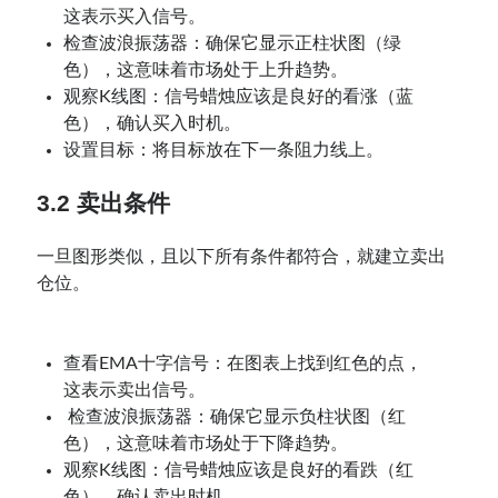
这表示买入信号。
检查波浪振荡器：确保它显示正柱状图（绿
色），这意味着市场处于上升趋势。
观察K线图：信号蜡烛应该是良好的看涨（蓝
色），确认买入时机。
设置目标：将目标放在下一条阻力线上。
3.2 卖出条件
一旦图形类似，且以下所有条件都符合，就建立卖出
仓位。
查看EMA十字信号：在图表上找到红色的点，
这表示卖出信号。
检查波浪振荡器：确保它显示负柱状图（红
色），这意味着市场处于下降趋势。
观察K线图：信号蜡烛应该是良好的看跌（红
色），确认卖出时机。