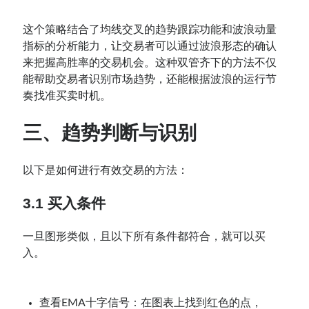
这个策略结合了均线交叉的趋势跟踪功能和波浪动量
指标的分析能力，让交易者可以通过波浪形态的确认
来把握高胜率的交易机会。这种双管齐下的方法不仅
能帮助交易者识别市场趋势，还能根据波浪的运行节
奏找准买卖时机。
三、趋势判断与识别
以下是如何进行有效交易的方法：
3.1 买入条件
一旦图形类似，且以下所有条件都符合，就可以买
入。
查看EMA十字信号：在图表上找到红色的点，