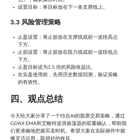
设置目标：将目标放在下一条支撑线上。
3.3
风险管理策略
止盈设置：将止损放在支撑线或前一波段高点
下方。
止损设置：将止损放在阻力线或前一波段低点
下方。
止盈目标设为1.5 倍的风险收益比。
在实盘使用前，先用历史数据回测，验证策略
的有效性。
四、观点总结
今天给大家分享了一个结合AI的股票交易策略，通过
GDAX EMA和艾略特波浪振荡器的双重确认，帮助我
们更准确地把握买卖时机。希望大家在实际操作中能
够灵活运用，取得好的收益。