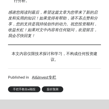
行分析。
感谢您阅读到最后，希望这篇文章为您带来了新的启
发和实用的知识！如果觉得有帮助，请不吝点赞和分
享，您的支持是我持续创作的动力。祝您投资顺利，
收益长虹！如果对文中内容有任何疑问，欢迎留言，
我会尽快回复！
本文内容仅限技术探讨和学习，不构成任何投资建
议。
Published in
AI&Invest专栏
手把手教你ai顾投
股价预测