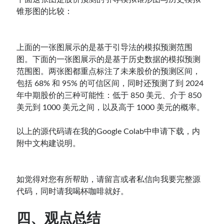
锥形图的比较：
上面的一张图展示的是基于引导法的模拟预测范围
图。下面的一张图展示的是基于历史数据的模拟预测
范围图。两张图都重点标注了未来股价的预测区间，
包括 68% 和 95% 的可信区间，同时还预测了到 2024
年中期股价的三种可能性：低于 850 美元、介于 850
美元到 1000 美元之间，以及高于 1000 美元的概率。
以上的源代码请在我的Google Colab中申请下载，内
附中文构建说明。
如觉得对您有所帮助，请留言或者私信向我要完整源
代码，同时请我喝杯咖啡就好。
四、观点总结