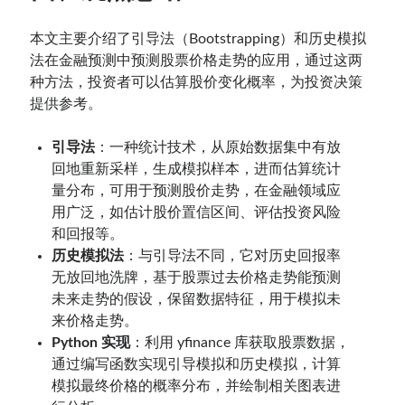
本文主要介绍了引导法（Bootstrapping）和历史模拟
法在金融预测中预测股票价格走势的应用，通过这两
种方法，投资者可以估算股价变化概率，为投资决策
提供参考。
引导法
：一种统计技术，从原始数据集中有放
回地重新采样，生成模拟样本，进而估算统计
量分布，可用于预测股价走势，在金融领域应
用广泛，如估计股价置信区间、评估投资风险
和回报等。
历史模拟法
：与引导法不同，它对历史回报率
无放回地洗牌，基于股票过去价格走势能预测
未来走势的假设，保留数据特征，用于模拟未
来价格走势。
Python 实现
：利用 yfinance 库获取股票数据，
通过编写函数实现引导模拟和历史模拟，计算
模拟最终价格的概率分布，并绘制相关图表进