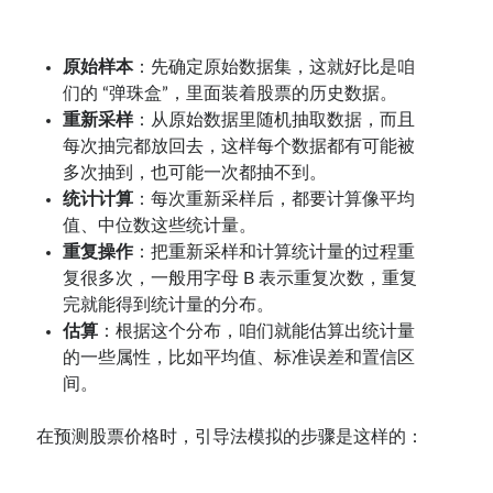
原始样本
：先确定原始数据集，这就好比是咱
们的 “弹珠盒”，里面装着股票的历史数据。
重新采样
：从原始数据里随机抽取数据，而且
每次抽完都放回去，这样每个数据都有可能被
多次抽到，也可能一次都抽不到。
统计计算
：每次重新采样后，都要计算像平均
值、中位数这些统计量。
重复操作
：把重新采样和计算统计量的过程重
复很多次，一般用字母 B 表示重复次数，重复
完就能得到统计量的分布。
估算
：根据这个分布，咱们就能估算出统计量
的一些属性，比如平均值、标准误差和置信区
间。
在预测股票价格时，引导法模拟的步骤是这样的：