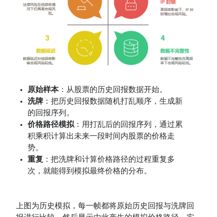
原始样本
：从股票的历史回报数据开始。
洗牌
：把历史回报数据随机打乱顺序，生成新
的回报序列。
价格路径模拟
：用打乱后的回报序列，通过累
积乘积计算出未来一段时间内股票的价格走
势。
重复
：把洗牌和计算价格路径的过程重复多
次，就能得到模拟最终价格的分布。
上图为历史模拟，每一帧都将原始历史回报与洗牌回