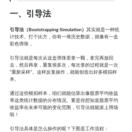
一、引导法
Contact：
引导法（Bootstrapping Simulation）
其实就是一种统
计技术。打个比方，你有一堆历史数据，就像有一盒
彩色弹珠，
引导法就是每次从这盒弹珠里拿一颗，拿完再放回
去，然后再拿，重复很多次，每次拿的过程就是一次
“重新采样”。这样反复操作，就能创造出好多模拟样
本。
网站备案号：鄂ICP备2024064768号
通过这些模拟样本，咱们就能估算出像股票平均收益
率这类统计数据的分布情况。要是你想知道股票平均
收益率在未来可能的变化范围，引导法就能派上用场
啦！
引导法具体是怎么操作的呢？下图是工作流程：