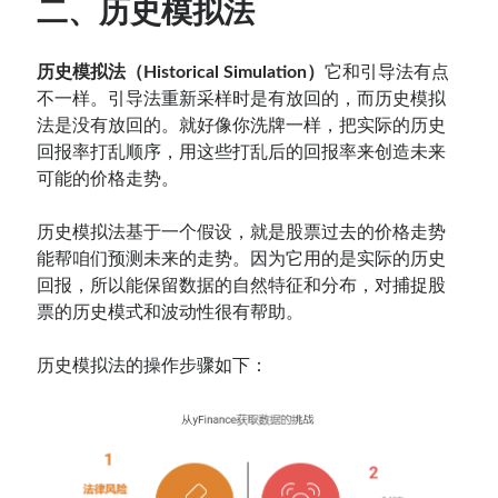
二、历史模拟法
历史模拟法（Historical Simulation）
它和引导法有点
不一样。引导法重新采样时是有放回的，而历史模拟
法是没有放回的。就好像你洗牌一样，把实际的历史
回报率打乱顺序，用这些打乱后的回报率来创造未来
可能的价格走势。
历史模拟法基于一个假设，就是股票过去的价格走势
能帮咱们预测未来的走势。因为它用的是实际的历史
回报，所以能保留数据的自然特征和分布，对捕捉股
票的历史模式和波动性很有帮助。
历史模拟法的操作步骤如下：