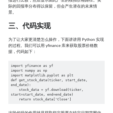
报进行比较，然后显示由此产生的模拟价格路径。实
际的回报率分布得以保留，但会产生潜在的未来情
景。
三、代码实现
为了让大家更清楚怎么操作，下面讲讲用 Python 实现
的过程。我们可以用 yfinance 库来获取股票价格数
据，代码如下：
import yfinance as yf

import numpy as np

import matplotlib.pyplot as plt

def get_stock_data(ticker, start_date, 
end_date):

    stock_data = yf.download(ticker, 
start=start_date, end=end_date)

    return stock_data['Close']