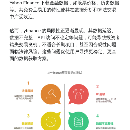
Yahoo Finance 下载金融数据，如股票价格、历史数据
等。其免费且易用的特性使其在数据分析和算法交易
中广受欢迎。
然而，yfinance 的局限性正逐渐显现。其数据延迟、
数据不完整、API 访问不稳定等问题，可能导致投资者
错失交易良机，不适合长期项目，甚至因合规性问题
面临法律风险。这些问题促使用户寻找更稳定、更全
面的数据获取方案。