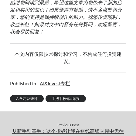
感谢您阅读到最后，希望这篇文章为您带来了新的启
发和实用的知识！如果觉得有帮助，请不吝点赞和分
享，您的支持是我持续创作的动力。祝您投资顺利，
收益长虹！如果对文中内容有任何疑问，欢迎留言，
我会尽快回复！
本文内容仅限技术探讨和学习，不构成任何投资建
议。
Published in
AI&Invest专栏
AI学习及研讨
手把手教你ai顾投
Previous Post
从新手到高手：这个指标让我在短线高频交易中无往