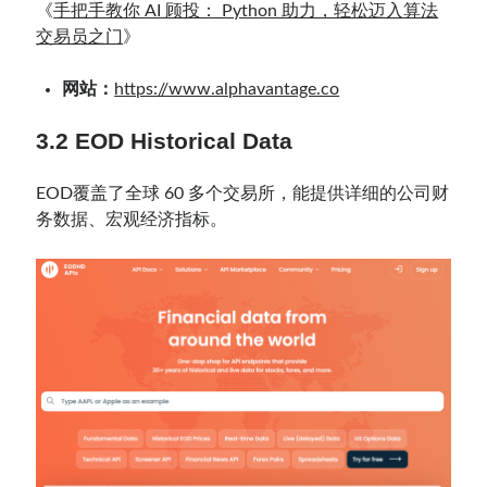
《
手把手教你 AI 顾投： Python 助力，轻松迈入算法
交易员之门
》
网站：
https://www.alphavantage.co
3.2
EOD Historical Data
EOD覆盖了全球 60 多个交易所，能提供详细的公司财
务数据、宏观经济指标。