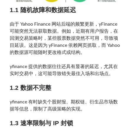
1.1 随机故障和数据延迟
由于 Yahoo Finance 网站后端的频繁更新，yFinance
可能突然无法获取数据。例如，近期有用户报告，在
回测交易策略时，某些股票数据突然不可用，导致项
目延误。这是因为 yFinance 依赖网页抓取，而 Yahoo
的数据源可能随时更改格式或结构。
yfinance 提供的数据往往还具有显著的延迟，尤其在
实时交易中，这可能导致错失最佳入场和出场点。
1
.
2 数据不完整
yfinance 有时缺失个股财报、期权链、衍生品市场数
据等信息，限制了高级策略的实现。
1
.
3 速率限制与 IP 封锁