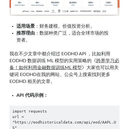
适用场景
：财务建模、价值投资分析。
推荐理由
：数据种类广泛，适合全球市场的投
资者。
我在不少文章中都介绍过 EODHD API ，比如利用
EODHD 数据训练 ML 模型的实用策略的《
跨界学习必
备！如何利用金融数据训练ML 模型
》大家也可以用关
键词 EODHD在我的网站、公众号上搜索找到更多
EODHD 相关的文章。
API 代码示例：
import requests

url = 
"https://eodhistoricaldata.com/api/eod/AAPL.U
S"
