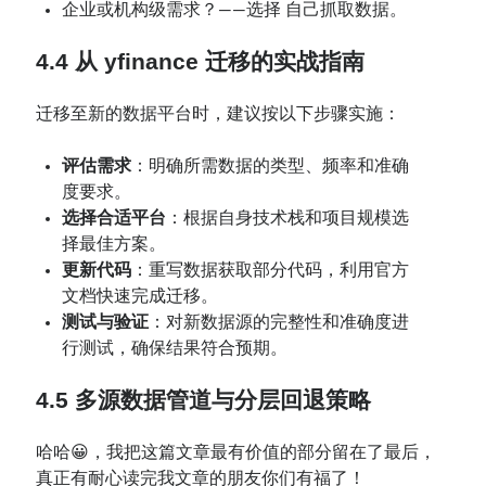
企业或机构级需求？——选择 自己抓取数据。
4.4 从 yfinance 迁移的实战指南
迁移至新的数据平台时，建议按以下步骤实施：
评估需求
：明确所需数据的类型、频率和准确
度要求。
选择合适平台
：根据自身技术栈和项目规模选
择最佳方案。
更新代码
：重写数据获取部分代码，利用官方
文档快速完成迁移。
测试与验证
：对新数据源的完整性和准确度进
行测试，确保结果符合预期。
4.5 多源数据管道与分层回退策略
哈哈😀，我把这篇文章最有价值的部分留在了最后，
真正有耐心读完我文章的朋友你们有福了！