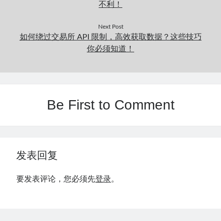
不利！
Next Post
如何绕过交易所 API 限制，高效获取数据？这些技巧
你必须知道！
Be First to Comment
发表回复
要发表评论，您必须先
登录
。