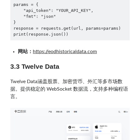
params = {

    "api_token": "YOUR_API_KEY",

    "fmt": "json"

}

response = requests.get(url, params=params)

print(response.json())
网站：
https://eodhistoricaldata.com
3.3 Twelve Data
Twelve Data涵盖股票、加密货币、外汇等多市场数
据。提供稳定的 WebSocket 数据流，支持多种编程语
言。