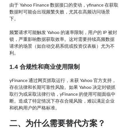
由于 Yahoo Finance 数据接口的变动，yfinance 在获取
数据时可能会出现频繁失败，尤其在高频访问场景
下。
频繁请求可能触发 Yahoo 的速率限制，用户的 IP 被封
锁，严重影响数据获取效率。这对需要持续高频数据
请求的场景（如自动交易系统或投资仪表板）尤为不
利。
1.4 合规性和商业使用限制
yFinance 通过网页抓取运行，未获 Yahoo 官方支持，
存在法律和长期可靠性风险。如果 Yahoo 决定封锁抓
取行为或采取法律行动，yFinance 的使用可能面临中
断。造成了特定情况下存在合规风险，难以满足企业
和机构用户的严格标准。
二、为什么需要替代方案？