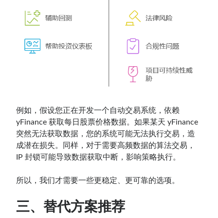
例如，假设您正在开发一个自动交易系统，依赖
yFinance 获取每日股票价格数据。如果某天 yFinance
突然无法获取数据，您的系统可能无法执行交易，造
成潜在损失。同样，对于需要高频数据的算法交易，
IP 封锁可能导致数据获取中断，影响策略执行。
所以，我们才需要一些更稳定、更可靠的选项。
三、替代方案推荐