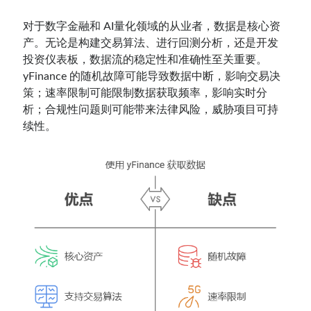
对于数字金融和 AI量化领域的从业者，数据是核心资
产。无论是构建交易算法、进行回测分析，还是开发
投资仪表板，数据流的稳定性和准确性至关重要。
yFinance 的随机故障可能导致数据中断，影响交易决
策；速率限制可能限制数据获取频率，影响实时分
析；合规性问题则可能带来法律风险，威胁项目可持
续性。