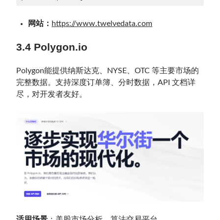
网站：
https://www.twelvedata.com
3.4 Polygon.io
Polygon能提供纳斯达克、NYSE、OTC 等主要市场的
完整数据。支持深度订单簿、分时数据，API 文档详
尽，对开发者友好。
适用场景
：美股市场分析、算法交易平台。