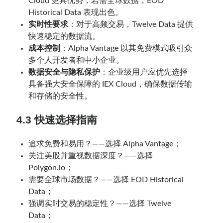
Cloud 更具优势；若需全球数据，EOD
Historical Data 表现出色。
实时性要求
：对于高频交易，Twelve Data 提供
快速稳定的数据流。
成本控制
：Alpha Vantage 以其免费模式吸引众
多个人开发者和中小企业。
数据安全与隐私保护
：企业级用户应优先选择
具备强大安全保障的 IEX Cloud，确保数据传输
和存储的安全性。
4.3 快速选择指南
追求免费和易用？——选择 Alpha Vantage；
关注美股并重视数据深度？——选择
Polygon.io；
需要全球市场数据？——选择 EOD Historical
Data；
强调实时交易的稳定性？——选择 Twelve
Data；