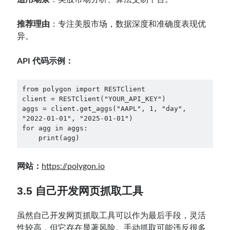
推荐理由
：专注美股市场，数据深度和准确度表现优
异。
API 代码示例：
from polygon import RESTClient

client = RESTClient("YOUR_API_KEY")

aggs = client.get_aggs("AAPL", 1, "day", 
"2022-01-01", "2025-01-01")

for agg in aggs:

    print(agg)
网站：
https://polygon.io
3.5 自己开发网页抓取工具
虽然自己开发网页抓取工具可以作为最后手段，灵活
性较高，但它存在显著风险。手动抓取可能违反很多