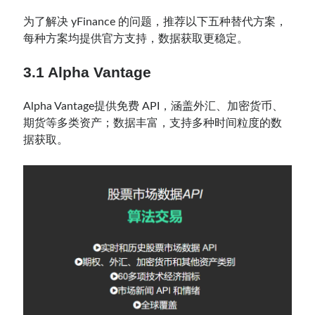
为了解决 yFinance 的问题，推荐以下五种替代方案，
每种方案均提供官方支持，数据获取更稳定。
3.1 Alpha Vantage
Alpha Vantage提供免费 API，涵盖外汇、加密货币、
期货等多类资产；数据丰富，支持多种时间粒度的数
据获取。