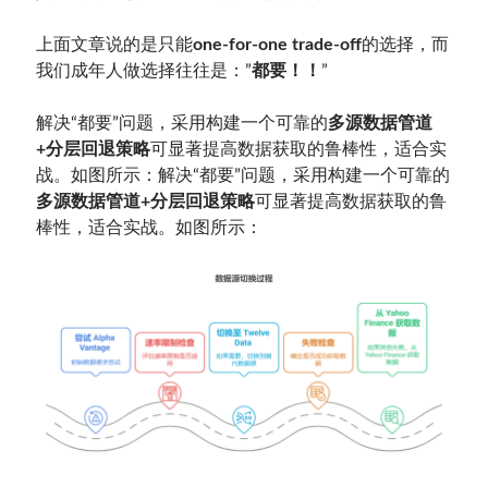
上面文章说的是只能
one-for-one trade-off
的选择，而
我们成年人做选择往往是：”
都要！！
”
解决“都要”问题，采用构建一个可靠的
多源数据管道
+分层回退策略
可显著提高数据获取的鲁棒性，适合实
战。如图所示：解决“都要”问题，采用构建一个可靠的
多源数据管道+分层回退策略
可显著提高数据获取的鲁
棒性，适合实战。如图所示：