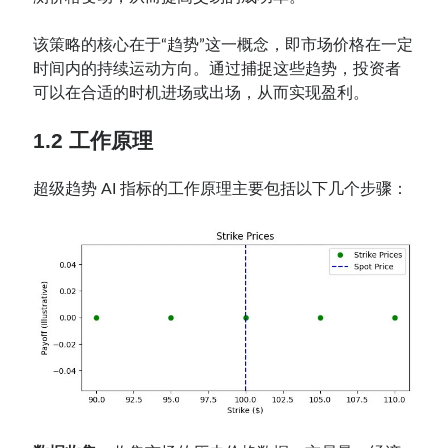
该策略的核心在于“趋势”这一概念，即市场价格在一定
时间内的持续运动方向。通过捕捉这些趋势，投资者
可以在合适的时机进场或出场，从而实现盈利。
1.2
工作原理
超级趋势 AI 指标的工作原理主要包括以下几个步骤：