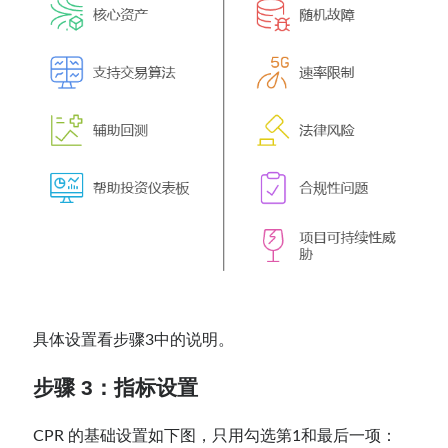
具体设置看步骤3中的说明。
步骤 3：指标设置
CPR 的基础设置如下图，只用勾选第1和最后一项：