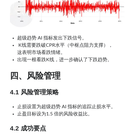
超级趋势 AI 指标发出下跌信号。
K线需要跌破CPR水平（中枢点阻力支撑），
这表明市场看跌情绪。
出现一根看跌K线，进一步确认了下跌趋势。
四、风险管理
4.1
风险管理策略
止损设置为超级趋势 AI 指标的追踪止损水平。
止盈目标设为1.5 倍的风险收益比。
4.2 成功要点