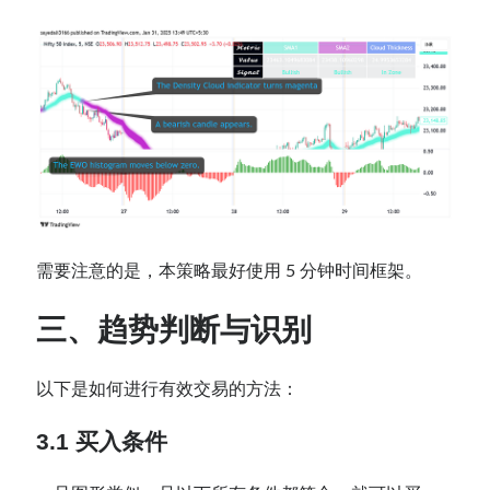
需要注意的是，本策略最好使用 5 分钟时间框架。
三、趋势判断与识别
以下是如何进行有效交易的方法：
3.1 买入条件