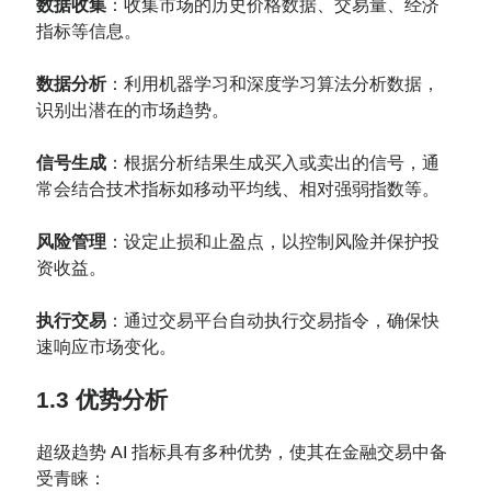
数据收集
：收集市场的历史价格数据、交易量、经济
指标等信息。
数据分析
：利用机器学习和深度学习算法分析数据，
识别出潜在的市场趋势。
信号生成
：根据分析结果生成买入或卖出的信号，通
常会结合技术指标如移动平均线、相对强弱指数等。
风险管理
：设定止损和止盈点，以控制风险并保护投
资收益。
执行交易
：通过交易平台自动执行交易指令，确保快
速响应市场变化。
1.3 优势分析
超级趋势 AI 指标具有多种优势，使其在金融交易中备
受青睐：