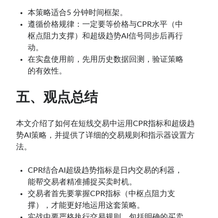
本策略适合5 分钟时间框架。
遵循价格规律：一定要等价格与CPR水平（中
枢点阻力支撑）和超级趋势AI信号同步后再行
动。
在实盘使用前，先用历史数据回测，验证策略
的有效性。
五、观点总结
本文介绍了如何在短线交易中运用CPR指标和超级趋
势AI策略，并提供了详细的交易规则和指示器设置方
法。
CPR结合AI超级趋势指标是日内交易的利器，
能帮交易者精准捕捉买卖时机。
交易者首先要掌握CPR指标（中枢点阻力支
撑），才能更好地运用这套策略。
实战中要严格执行交易规则，包括明确的买卖