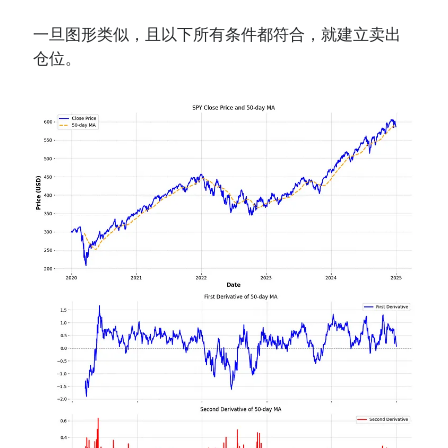
一旦图形类似，且以下所有条件都符合，就建立卖出
仓位。