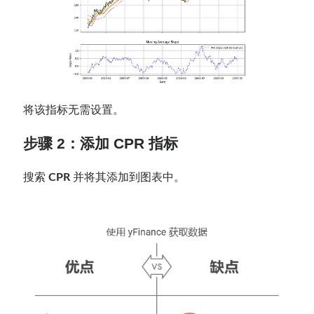
将该指标无需设置。
步骤 2：
添加 CPR
指标
搜索
CPR
并将其添加到图表中。