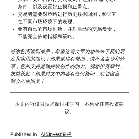
条件，以及设置好止损和止盈点。
交易者需要对策略进行历史数据回测，验证它
在不同市场环境下的表现。
要有自己的市场判断，并对自己的交易负责，
不能完全依赖指标和策略。
感谢您阅读到最后，希望这篇文章为您带来了新的启
发和实用的知识！如果觉得有帮助，请不吝点赞和分
享，您的支持是我持续创作的动力。祝您投资顺利，
收益长虹！如果对文中内容有任何疑问，欢迎留言，
我会尽快回复！
本文内容仅限技术探讨和学习，不构成任何投资建
议。
Published in
AI&Invest专栏