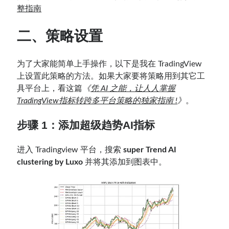
整指南
二、策略设置
为了大家能简单上手操作，以下是我在 TradingView
上设置此策略的方法。如果大家要将策略用到其它工
具平台上，看这篇
《
凭 AI 之能，让人人掌握
TradingView指标转跨多平台策略的独家指南 !
》
。
步骤 1：添加
超级趋势AI指标
进入 Tradingview 平台，搜索
super Trend AI
clustering by Luxo
并将其添加到图表中。