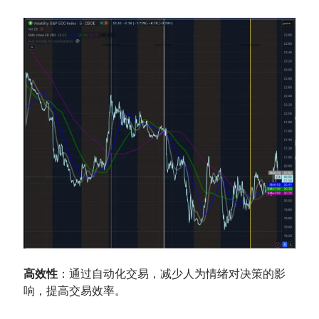
高效性
：通过自动化交易，减少人为情绪对决策的影
响，提高交易效率。