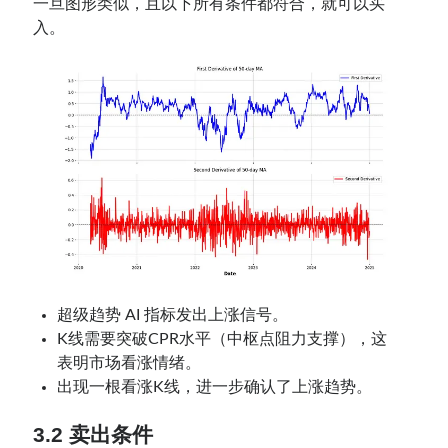
一旦图形类似，且以下所有条件都符合，就可以买
入。
超级趋势 AI 指标发出上涨信号。
K线需要突破CPR水平（中枢点阻力支撑），这
表明市场看涨情绪。
出现一根看涨K线，进一步确认了上涨趋势。
3.2 卖出条件