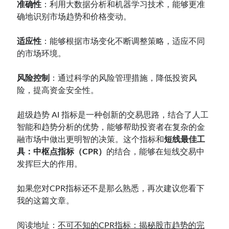
准确性
：利用大数据分析和机器学习技术，能够更准
确地识别市场趋势和价格变动。
适应性
：能够根据市场变化不断调整策略，适应不同
的市场环境。
风险控制
：通过科学的风险管理措施，降低投资风
险，提高资金安全性。
超级趋势 AI 指标是一种创新的交易思路，结合了人工
智能和趋势分析的优势，能够帮助投资者在复杂的金
融市场中做出更明智的决策。这个指标和
短线最佳工
具：中枢点指标（CPR）
的结合，能够在短线交易中
发挥巨大的作用。
如果您对CPR指标还不是那么熟悉，再次建议您看下
我的这篇文章。
阅读地址：
不可不知的CPR指标：揭秘股市趋势的完