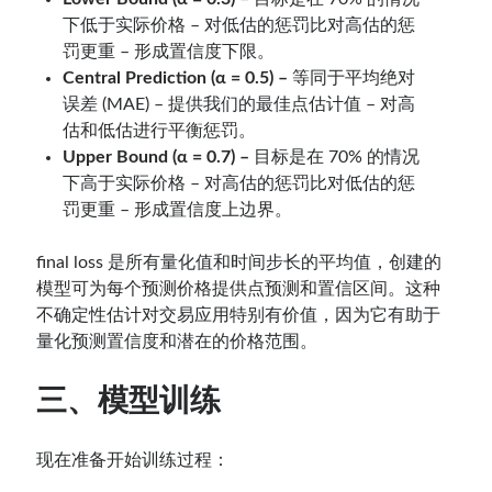
下低于实际价格 – 对低估的惩罚比对高估的惩
罚更重 – 形成置信度下限。
Central Prediction (α = 0.5) –
等同于平均绝对
误差 (MAE) – 提供我们的最佳点估计值 – 对高
估和低估进行平衡惩罚。
Upper Bound (α = 0.7) –
目标是在 70% 的情况
下高于实际价格 – 对高估的惩罚比对低估的惩
罚更重 – 形成置信度上边界。
final loss 是所有量化值和时间步长的平均值，创建的
模型可为每个预测价格提供点预测和置信区间。这种
不确定性估计对交易应用特别有价值，因为它有助于
量化预测置信度和潜在的价格范围。
三、模型训练
现在准备开始训练过程：