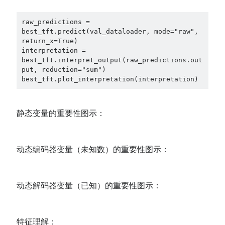
raw_predictions = 
best_tft.predict(val_dataloader, mode="raw", 
return_x=True)

interpretation = 
best_tft.interpret_output(raw_predictions.out
put, reduction="sum")

best_tft.plot_interpretation(interpretation)
静态变量的重要性图示：
动态编码器变量（未知数）的重要性图示：
动态解码器变量（已知）的重要性图示：
特征理解：