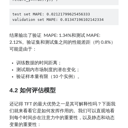
test set MAPE: 0.02121799625456333

validation set MAPE: 0.01347196102142334
结果输出了验证 MAPE: 1.34%和测试 MAPE:
2.12%。验证集和测试集之间的性能差距（约 0.8%）
可能是由于：
训练数据的时间距离；
测试期内市场制度的潜在变化；
验证样本量有限（10 个实例）。
4.2 如何评估模型
还记得 TFT 的最大优势之一是其可解释性吗？下面我
们就来看看它是如何发挥作用的。我们可以直观地看
到每个时间步在注意力中的重要性，以及静态和动态
变量的重要性：