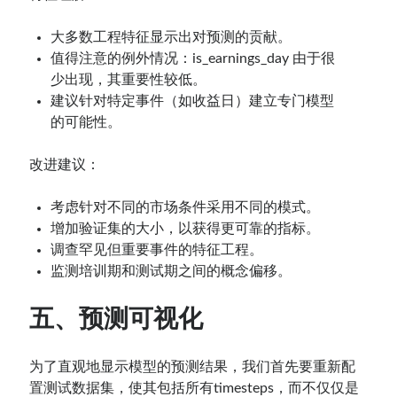
大多数工程特征显示出对预测的贡献。
值得注意的例外情况：is_earnings_day 由于很
少出现，其重要性较低。
建议针对特定事件（如收益日）建立专门模型
的可能性。
改进建议：
考虑针对不同的市场条件采用不同的模式。
增加验证集的大小，以获得更可靠的指标。
调查罕见但重要事件的特征工程。
监测培训期和测试期之间的概念偏移。
五、预测可视化
为了直观地显示模型的预测结果，我们首先要重新配
置测试数据集，使其包括所有timesteps，而不仅仅是