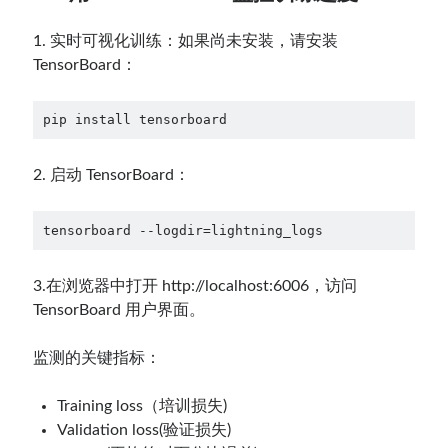
1. 实时可视化训练：如果尚未安装，请安装
TensorBoard：
pip install tensorboard
2. 启动 TensorBoard：
tensorboard --logdir=lightning_logs
3.在浏览器中打开 http://localhost:6006，访问
TensorBoard 用户界面。
监测的关键指标：
Training loss（培训损失)
Validation loss(验证损失)