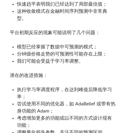
快速趋平表明我们已经达到了局部最佳值；
这种收敛模式在金融时间序列预测中非常典
型。
平台初期反应的现象可能说明了几个问题：
模型已经掌握了数据中可预测的模式；
分钟级价格走势的可预测性可能存在上限；
我们可能会受益于学习率调整。
潜在的改进措施：
执行学习率调度程序，在达到峰值后降低学习
率；
尝试使用不同的优化器，如 AdaBelief 或带有热
身功能的 Adam；
考虑增加更多的功能或以不同的方式设计现有
功能；
调整量化损失参数，关注不同的预测区间。