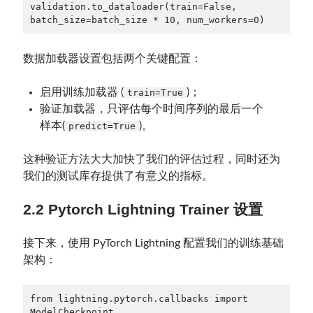
validation.to_dataloader(train=False, 
batch_size=batch_size * 10, num_workers=0)
数据加载器设置包括两个关键配置：
启用训练加载器 (
)；
train=True
验证加载器，只评估每个时间序列的最后一个
样本(
)。
predict=True
这种验证方法大大加快了我们的评估过程，同时还为
我们的测试库存提供了有意义的指标。
2.2 Pytorch Lightning Trainer 设置
接下来，使用 PyTorch Lightning 配置我们的训练基础
架构：
from lightning.pytorch.callbacks import 
ModelCheckpoint
