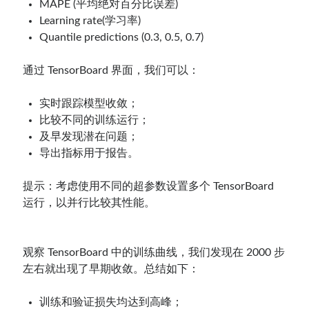
MAPE (平均绝对百分比误差)
Learning rate(学习率)
Quantile predictions (0.3, 0.5, 0.7)
通过 TensorBoard 界面，我们可以：
实时跟踪模型收敛；
比较不同的训练运行；
及早发现潜在问题；
导出指标用于报告。
提示：考虑使用不同的超参数设置多个 TensorBoard
运行，以并行比较其性能。
观察 TensorBoard 中的训练曲线，我们发现在 2000 步
左右就出现了早期收敛。总结如下：
训练和验证损失均达到高峰；