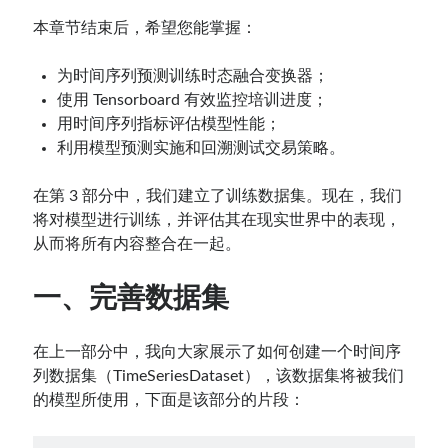
本章节结束后，希望您能掌握：
为时间序列预测训练时态融合变换器；
使用 Tensorboard 有效监控培训进度；
用时间序列指标评估模型性能；
利用模型预测实施和回溯测试交易策略。
在第 3 部分中，我们建立了训练数据集。现在，我们
将对模型进行训练，并评估其在现实世界中的表现，
从而将所有内容整合在一起。
一、完善数据集
在上一部分中，我向大家展示了如何创建一个时间序
列数据集（TimeSeriesDataset），该数据集将被我们
的模型所使用，下面是该部分的片段：