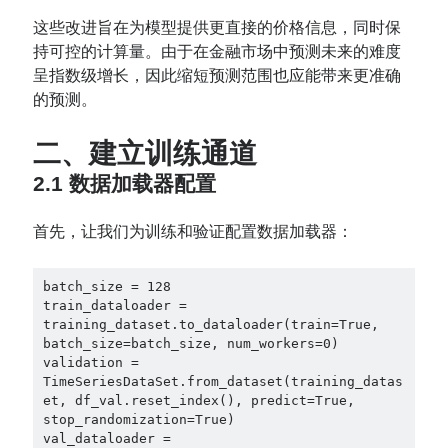
这些改进旨在为模型提供更直接的价格信息，同时保
持可控的计算量。由于在金融市场中预测未来的难度
呈指数级增长，因此缩短预测范围也应能带来更准确
的预测。
二、建立训练通道
2.1 数据加载器配置
首先，让我们为训练和验证配置数据加载器：
batch_size = 128

train_dataloader = 
training_dataset.to_dataloader(train=True, 
batch_size=batch_size, num_workers=0)

validation = 
TimeSeriesDataSet.from_dataset(training_datas
et, df_val.reset_index(), predict=True, 
stop_randomization=True)

val_dataloader = 