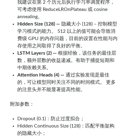
我建议在第 2 个历元后执行学习率调度程序，
可考虑使用 ReduceLROnPlateau 或 cosine
annealing。
Hidden Size (128) —
隐藏大小 (128) – 控制模型
学习模式的能力。 512 以上的值可能会导致消
费级 GPU 的内存问题，目前的设置在性能与内
存使用之间取得了良好的平衡。
LSTM Layers (2) —
根据经验，该任务的最佳层
数，额外层数的收益递减。有助于捕捉短期和
中期依赖关系。
Attention Heads (4) —
通过实验发现是最佳
的，可让模型同时关注不同的时间模式。 更多
的注意头并不能显著提高性能。
附加参数：
Dropout (0.1)：防止过度拟合；
Hidden Continuous Size (128)：匹配平衡架构
的隐藏大小；