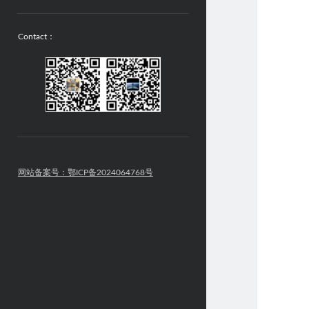
Contact：
网站备案号：鄂ICP备2024064768号