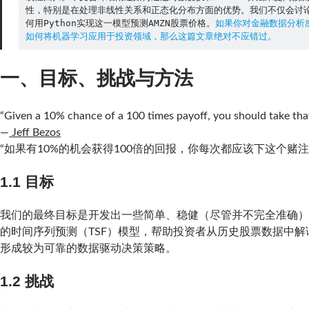
性，特别是在处理非线性关系和正态化分布方面的优势。我们不仅会讨
何用Python实现这一模型预测AMZN股票价格。
如果你对金融数据分析
如何将机器学习应用于投资领域，那么这篇文章绝对不应错过。
一、目标、挑战与方法
“Given a 10% chance of a 100 times payoff, you should take that
—
Jeff Bezos
“如果有10%的机会获得100倍的回报，你每次都应该下这个赌注”
1.1 目标
我们的最终目标是开发出一些简单、稳健（尽管并不完全准确
的时间序列预测（TSF）模型，帮助投资者从历史股票数据中
形成较为可靠的数据驱动决策策略。
1.2 挑战