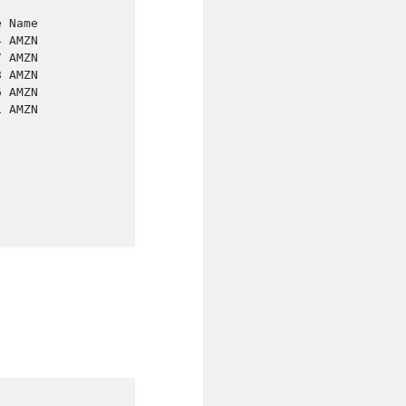
 AMZN

 AMZN

 AMZN

 AMZN

 AMZN
