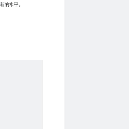
个新的水平。