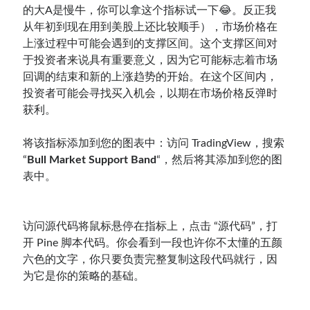
的大A是慢牛，你可以拿这个指标试一下😂。反正我
从年初到现在用到美股上还比较顺手），市场价格在
上涨过程中可能会遇到的支撑区间。这个支撑区间对
于投资者来说具有重要意义，因为它可能标志着市场
回调的结束和新的上涨趋势的开始。在这个区间内，
投资者可能会寻找买入机会，以期在市场价格反弹时
获利。
将该指标添加到您的图表中：访问 TradingView，搜索
“
Bull Market Support Band
“，然后将其添加到您的图
表中。
访问源代码将鼠标悬停在指标上，点击 “源代码”，打
开 Pine 脚本代码。你会看到一段也许你不太懂的五颜
六色的文字，你只要负责完整复制这段代码就行，因
为它是你的策略的基础。