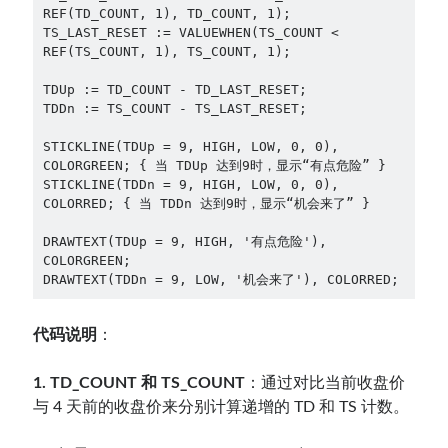
REF(TD_COUNT, 1), TD_COUNT, 1);

TS_LAST_RESET := VALUEWHEN(TS_COUNT < 
REF(TS_COUNT, 1), TS_COUNT, 1);

TDUp := TD_COUNT - TD_LAST_RESET;

TDDn := TS_COUNT - TS_LAST_RESET;

STICKLINE(TDUp = 9, HIGH, LOW, 0, 0), 
COLORGREEN; { 当 TDUp 达到9时，显示“有点危险” }

STICKLINE(TDDn = 9, HIGH, LOW, 0, 0), 
COLORRED; { 当 TDDn 达到9时，显示“机会来了” }

DRAWTEXT(TDUp = 9, HIGH, '有点危险'), 
COLORGREEN;

DRAWTEXT(TDDn = 9, LOW, '机会来了'), COLORRED;
代码说明
：
1. TD_COUNT 和 TS_COUNT
：通过对比当前收盘价
与 4 天前的收盘价来分别计算递增的 TD 和 TS 计数。