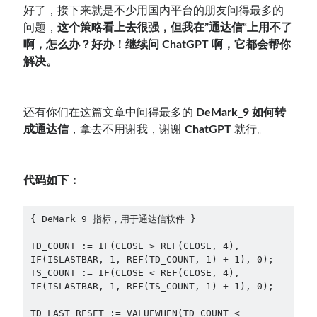
好了，接下来就是不少用国内平台的朋友问得最多的
问题，
这个策略看上去很强，但我在”通达信“上用不了
啊，怎么办？好办！继续问 ChatGPT 啊，它都会帮你
解决。
还有你们在这篇文章中问得最多的
DeMark_9 如何转
成通达信
，拿去不用谢我，谢谢
ChatGPT
就行。
代码如下：
{ DeMark_9 指标，用于通达信软件 }

TD_COUNT := IF(CLOSE > REF(CLOSE, 4), 
IF(ISLASTBAR, 1, REF(TD_COUNT, 1) + 1), 0);

TS_COUNT := IF(CLOSE < REF(CLOSE, 4), 
IF(ISLASTBAR, 1, REF(TS_COUNT, 1) + 1), 0);

TD_LAST_RESET := VALUEWHEN(TD_COUNT < 