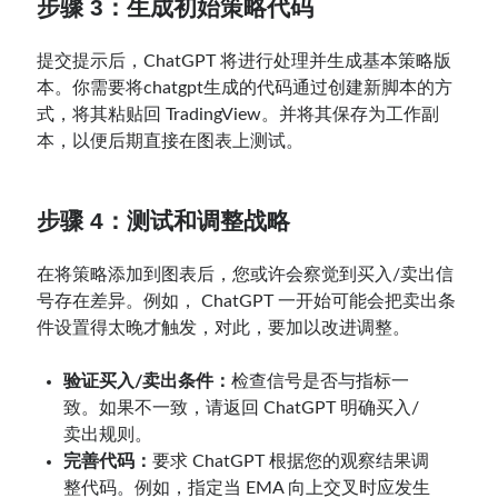
步骤 3：生成初始策略代码
提交提示后，ChatGPT 将进行处理并生成基本策略版
本。你需要将chatgpt生成的代码通过创建新脚本的方
式，将其粘贴回 TradingView。并将其保存为工作副
本，以便后期直接在图表上测试。
步骤 4：测试和调整战略
在将策略添加到图表后，您或许会察觉到买入/卖出信
号存在差异。例如， ChatGPT 一开始可能会把卖出条
件设置得太晚才触发，对此，要加以改进调整。
验证买入/卖出条件：
检查信号是否与指标一
致。如果不一致，请返回 ChatGPT 明确买入/
卖出规则。
完善代码：
要求 ChatGPT 根据您的观察结果调
整代码。例如，指定当 EMA 向上交叉时应发生