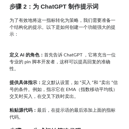
步骤 2：为 ChatGPT 制作提示词
为了有效地将这一指标转化为策略，我们需要准备一
个结构化的提示。以下是如何创建一个功能强大的提
示：
定义 AI 的角色：
首先告诉 ChatGPT ，它将充当一位
专业的 pin 脚本开发者，这样可以提高回复的准确
性。
提供具体指示：
定义默认设置，如 “买入 “和 “卖出 “信
号的条件。例如，指示它在 EMA（指数移动平均线）
交叉时买入，在交叉下跌时卖出。
粘贴源代码：
最后，在提示语的最后添加上面的指标
代码。