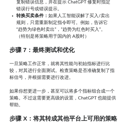
复制错误信息，并在提示 ChatGPT 修复时指定
错误行号或错误提示。
转换买卖条件：
如果人工智能误解了买入/卖出
规则，只需重新制定指令即可。例如，告诉它
“趋势为绿色时卖出”，”趋势为红色时买入”。
（特别是将策略用于国内的 A股时）
步骤 7：最终测试和优化
一旦策略工作正常，就将其性能与初始指标进行比
较，对其进行全面测试。检查策略是否准确复制了指
标信号，并根据需要进行改进。
如果你想更进一步，甚至可以将多个指标组合成一个
策略。不过这需要更高级的设置，ChatGPT 也能提供
帮助。
步骤 X：将其转成其他平台上可用的策略