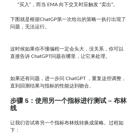
“买入”，而当 EMA 向下交叉时应触发 “卖出”。
下图就是根据ChatGP第一次给出的策略一执行出现了
问题，无法运行。
这时候如果你不懂编程一定会头大，没关系，你可以
直接告诉 ChatGPT问题在哪里，让它来处理。
如果还有问题，进一步问 ChatGPT ，重复这些调整，
直到回测结果与指标的性能达到吻合。
步骤 5：使用另一个指标进行测试 – 布林
线
让我们尝试将另一个指标布林线转换成策略。过程如
下：