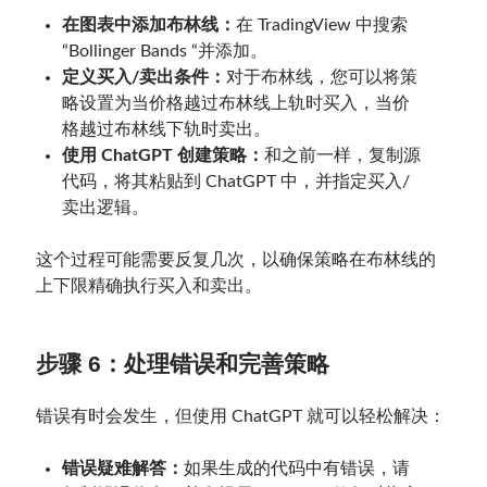
在图表中添加布林线：
在 TradingView 中搜索
“Bollinger Bands “并添加。
定义买入/卖出条件：
对于布林线，您可以将策
略设置为当价格越过布林线上轨时买入，当价
格越过布林线下轨时卖出。
使用 ChatGPT 创建策略：
和之前一样，复制源
代码，将其粘贴到 ChatGPT 中，并指定买入/
卖出逻辑。
这个过程可能需要反复几次，以确保策略在布林线的
上下限精确执行买入和卖出。
步骤 6：处理错误和完善策略
错误有时会发生，但使用 ChatGPT 就可以轻松解决：
错误疑难解答：
如果生成的代码中有错误，请