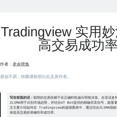
Tradingview 实
高交易成功
作者：
老余捞鱼
原创不易，转载请标明出处及原作者。
写在前面的话：
聪明的交易依赖于在正确时机做出明智决策。在尝试多
ZLSMA用于识别市场趋势，并结合UT Bot提供的精确买卖信号，能
文主要介绍如何在 Tradingview的超级图表中，通过结合ZLSMA指标
来提高交易的准确性和成功率。