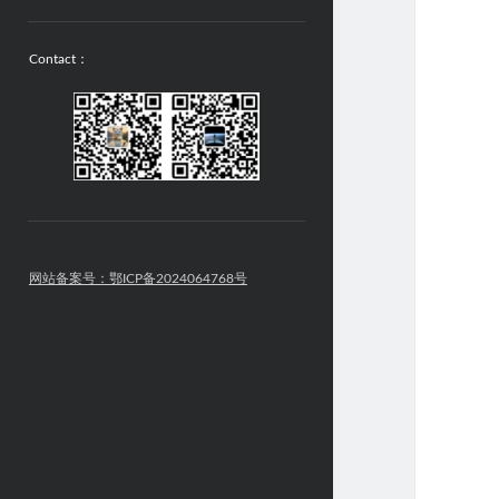
Contact：
网站备案号：鄂ICP备2024064768号