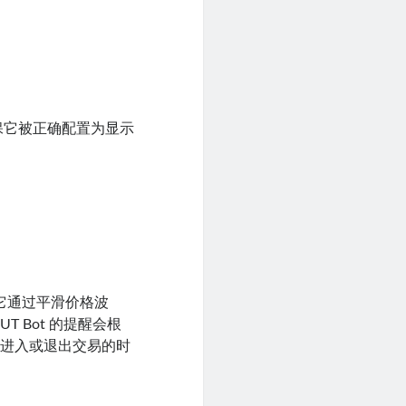
并确保它被正确配置为显示
。它通过平滑价格波
 Bot 的提醒会根
握进入或退出交易的时