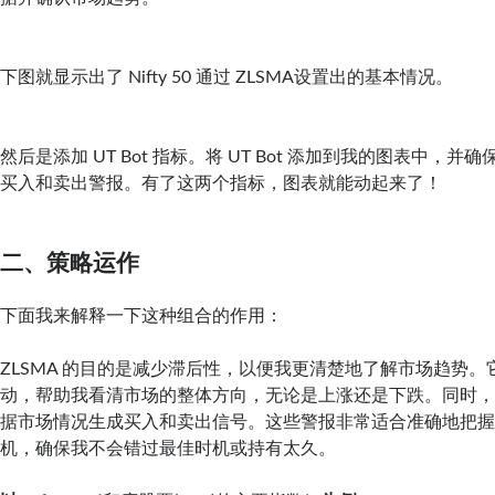
下图就显示出了 Nifty 50 通过 ZLSMA设置出的基本情况。
然后是添加 UT Bot 指标。将 UT Bot 添加到我的图表中，
买入和卖出警报。有了这两个指标，图表就能动起来了！
二、策略运作
下面我来解释一下这种组合的作用：
ZLSMA 的目的是减少滞后性，以便我更清楚地了解市场趋势
动，帮助我看清市场的整体方向，无论是上涨还是下跌。同时，UT
据市场情况生成买入和卖出信号。这些警报非常适合准确地把
机，确保我不会错过最佳时机或持有太久。