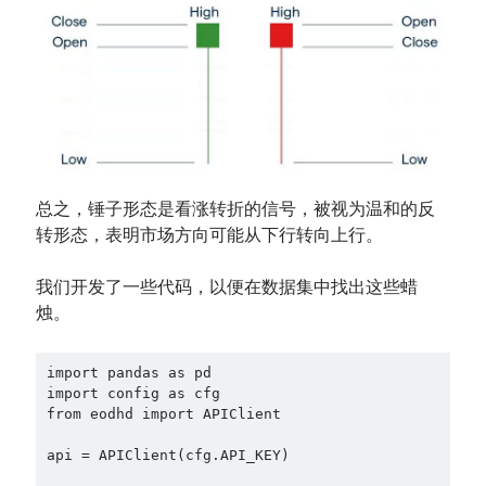
总之，锤子形态是看涨转折的信号，被视为温和的反
转形态，表明市场方向可能从下行转向上行。
我们开发了一些代码，以便在数据集中找出这些蜡
烛。
import pandas as pd

import config as cfg

from eodhd import APIClient

api = APIClient(cfg.API_KEY)
