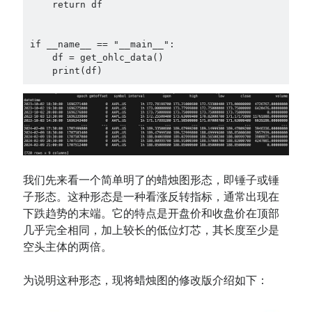
    return df

if __name__ == "__main__":

    df = get_ohlc_data()

    print(df)
我们先来看一个简单明了的蜡烛图形态，即锤子或锤
子形态。这种形态是一种看涨反转指标，通常出现在
下跌趋势的末端。它的特点是开盘价和收盘价在顶部
几乎完全相同，加上较长的低位灯芯，其长度至少是
空头主体的两倍。
为说明这种形态，现将蜡烛图的修改版介绍如下：