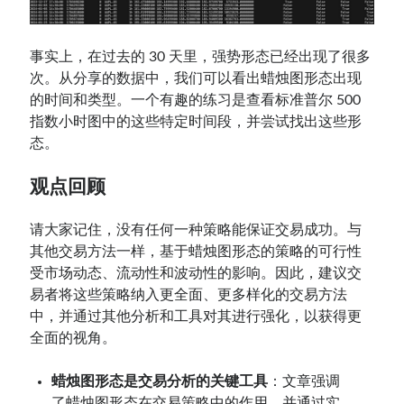
事实上，在过去的 30 天里，强势形态已经出现了很多
次。从分享的数据中，我们可以看出蜡烛图形态出现
的时间和类型。一个有趣的练习是查看标准普尔 500
指数小时图中的这些特定时间段，并尝试找出这些形
态。
观点回顾
请大家记住，没有任何一种策略能保证交易成功。与
其他交易方法一样，基于蜡烛图形态的策略的可行性
受市场动态、流动性和波动性的影响。因此，建议交
易者将这些策略纳入更全面、更多样化的交易方法
中，并通过其他分析和工具对其进行强化，以获得更
全面的视角。
蜡烛图形态是交易分析的关键工具
：文章强调
了蜡烛图形态在交易策略中的作用，并通过实