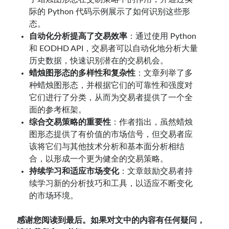
际的 Python 代码示例展示了如何识别这些形
态。
自动化分析提高了交易效率
：通过使用 Python
和 EODHD API，交易者可以自动化地分析大量
历史数据，快速识别潜在的交易机会。
蜡烛图形态的多样性和复杂性
：文章列举了多
种蜡烛图形态，并根据它们的可靠性和强度对
它们进行了分类，从而为交易者提供了一个全
面的参考框架。
综合交易策略的重要性
：作者指出，虽然蜡烛
图形态提供了有价值的市场信号，但交易者应
该将它们与其他技术分析和基本面分析相结
合，以形成一个更为健全的交易策略。
持续学习和适应市场变化
：文章鼓励交易者持
续学习新的分析技巧和工具，以适应不断变化
的市场环境。
感谢您阅读到最后。如果对文中的内容有任何疑问，