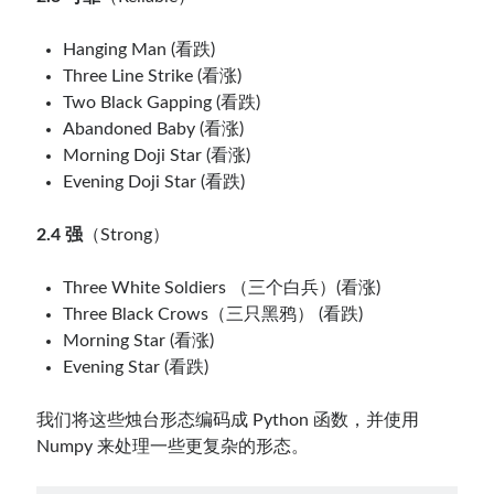
Hanging Man (看跌)
Three Line Strike (看涨)
Two Black Gapping (看跌)
Abandoned Baby (看涨)
Morning Doji Star (看涨)
Evening Doji Star (看跌)
2.4
强
（Strong）
Three White Soldiers （三个白兵）(看涨)
Three Black Crows（三只黑鸦） (看跌)
Morning Star (看涨)
Evening Star (看跌)
我们将这些烛台形态编码成 Python 函数，并使用
Numpy 来处理一些更复杂的形态。