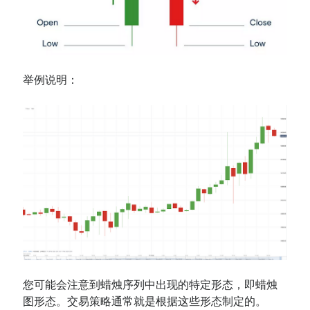
举例说明：
您可能会注意到蜡烛序列中出现的特定形态，即蜡烛
图形态。交易策略通常就是根据这些形态制定的。