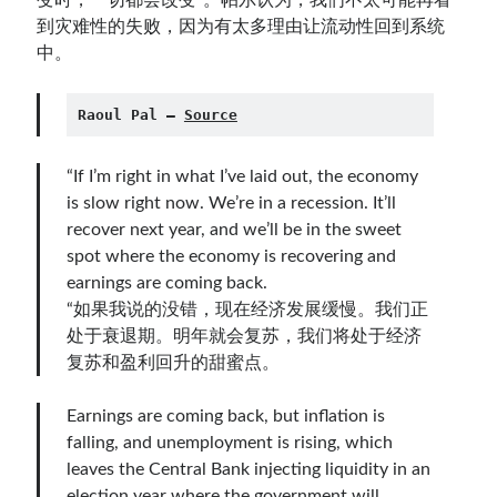
变时，一切都会改变”。帕尔认为，我们不太可能再看
到灾难性的失败，因为有太多理由让流动性回到系统
中。
Raoul Pal — 
Source
“If I’m right in what I’ve laid out, the economy
is slow right now. We’re in a recession. It’ll
recover next year, and we’ll be in the sweet
spot where the economy is recovering and
earnings are coming back.
“如果我说的没错，现在经济发展缓慢。我们正
处于衰退期。明年就会复苏，我们将处于经济
复苏和盈利回升的甜蜜点。
Earnings are coming back, but inflation is
falling, and unemployment is rising, which
leaves the Central Bank injecting liquidity in an
election year where the government will