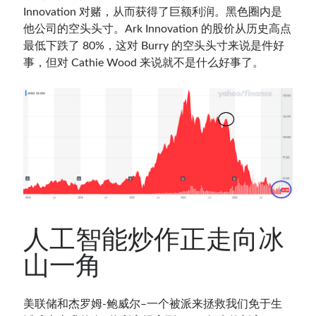
Innovation 对赌，从而获得了巨额利润。黑色圈内是
他公司的空头头寸。Ark Innovation 的股价从历史高点
最低下跌了 80%，这对 Burry 的空头头寸来说是件好
事，但对 Cathie Wood 来说就不是什么好事了。
人工智能炒作正走向冰
山一角
美联储和杰罗姆-鲍威尔–一个被派来拯救我们免于生