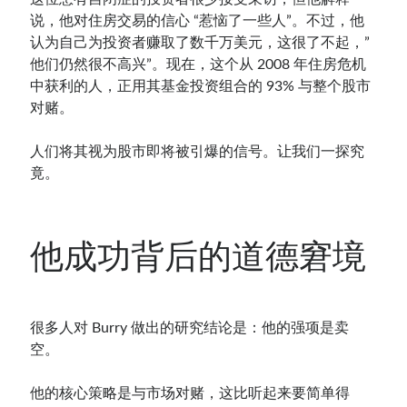
说，他对住房交易的信心 “惹恼了一些人”。不过，他
认为自己为投资者赚取了数千万美元，这很了不起，”
他们仍然很不高兴”。现在，这个从 2008 年住房危机
中获利的人，正用其基金投资组合的 93% 与整个股市
对赌。
人们将其视为股市即将被引爆的信号。让我们一探究
竟。
他成功背后的道德窘境
很多人对 Burry 做出的研究结论是：他的强项是卖
空。
他的核心策略是与市场对赌，这比听起来要简单得