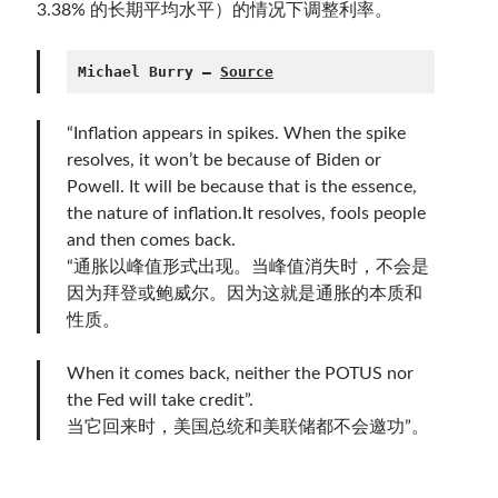
3.38% 的长期平均水平）的情况下调整利率。
Michael Burry — 
Source
“Inflation appears in spikes. When the spike
resolves, it won’t be because of Biden or
Powell. It will be because that is the essence,
the nature of inflation.It resolves, fools people
and then comes back.
“通胀以峰值形式出现。当峰值消失时，不会是
因为拜登或鲍威尔。因为这就是通胀的本质和
性质。
When it comes back, neither the POTUS nor
the Fed will take credit”.
当它回来时，美国总统和美联储都不会邀功”。