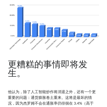
更糟糕的事情即将发
生。
他认为，除了人工智能炒作将消退之外，还有一个更
重要的问题：通货膨胀卷土重来。这将是最坏的情
况，因为杰罗姆不会在通胀率仍徘徊在 3.4%（高于