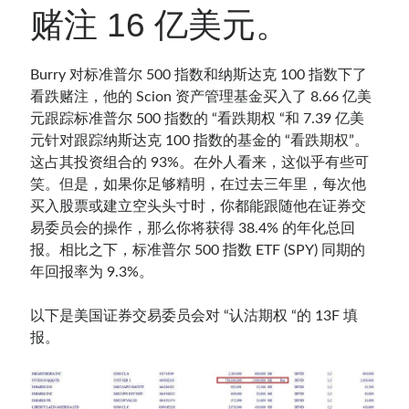
赌注 16 亿美元。
Burry 对标准普尔 500 指数和纳斯达克 100 指数下了
看跌赌注，他的 Scion 资产管理基金买入了 8.66 亿美
元跟踪标准普尔 500 指数的 “看跌期权 “和 7.39 亿美
元针对跟踪纳斯达克 100 指数的基金的 “看跌期权”。
这占其投资组合的 93%。在外人看来，这似乎有些可
笑。但是，如果你足够精明，在过去三年里，每次他
买入股票或建立空头头寸时，你都能跟随他在证券交
易委员会的操作，那么你将获得 38.4% 的年化总回
报。相比之下，标准普尔 500 指数 ETF (SPY) 同期的
年回报率为 9.3%。
以下是美国证券交易委员会对 “认沽期权 “的 13F 填
报。