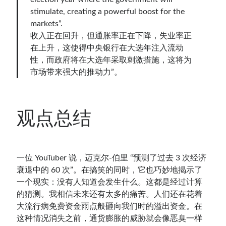
stimulate, creating a powerful boost for the
markets”.
收入正在回升，但通胀率正在下降，失业率正
在上升，这使得中央银行在大选年注入流动
性，而政府将在大选年采取刺激措施，这将为
市场带来强大的推动力”。
观点总结
一位 YouTuber 说，迈克尔-伯里 “预测了过去 3 次经济
衰退中的 60 次”。在搞笑的同时，它也巧妙地揭示了
一个现实：没有人知道会发生什么。这都是经过计算
的猜测。我相信未来还有太多的痛苦。人们还在花着
大流行病免费资金雨点般砸向我们时的溢出资金。在
这种情况消失之前，通货膨胀的威胁就会像恶臭一样