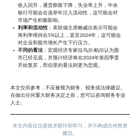
收入回升，通货膨胀下降，失业率上升，中央
银行可能会在选举年注入流动性，这可能会对
市场产生积极影响。
利率和流动性
：美联储主席鲍威尔表示可能会
将利率维持在5%以上，直至2024年，这可能会
对企业和股市增长产生下行压力。
不同的看法
：宏观经济专家拉乌尔·帕尔认为股
市已经见底，并预计经济将在2024年第四季度
开始复苏，而伯里的看法则更为悲观。
本文仅供参考，不应被视为财务、税务或法律建议。
在做出任何重大财务决定之前，您可以咨询财务专业
人士。
本
文内容仅仅是技术探讨和学习，并不构成任何投资
建议。