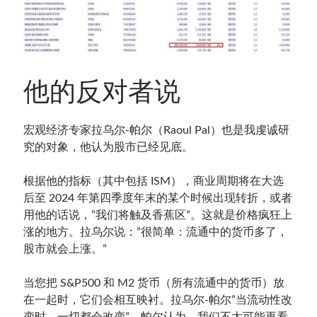
他的反对者说
宏观经济专家拉乌尔-帕尔（Raoul Pal）也是我虔诚研
究的对象，他认为股市已经见底。
根据他的指标（其中包括 ISM），商业周期将在大选
后至 2024 年第四季度年末的某个时候出现转折，或者
用他的话说，”我们将触及香蕉区”。这就是价格疯狂上
涨的地方。拉乌尔说：”很简单：流通中的货币多了，
股市就会上涨。”
当您把 S&P500 和 M2 货币（所有流通中的货币）放
在一起时，它们会相互映衬。拉乌尔-帕尔”当流动性改