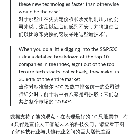
these new technologies faster than otherwise
would be the case”.
对于那些正在失去定价权和承受利润压力的公
司来说，这足以让它们感到不安，并将迫使它
们以比原来更快的速度采用这些新技术”。
When you do a little digging into the S&P500
using a detailed breakdown of the top 10
companies in the index, eight out of the top
ten are tech stocks; collectively, they make up
30.84% of the entire market.
当你对标准普尔 500 指数中排名前十的公司进
行细分时，前十名中有八家是科技股；它们总
共占整个市场的 30.84%。
数据支持了她的观点：在表现最好的 10 只股票中，有
8 只都是宣传人工智能未来的科技公司。请查看下图，
了解科技行业与其他行业之间的巨大增长差距。