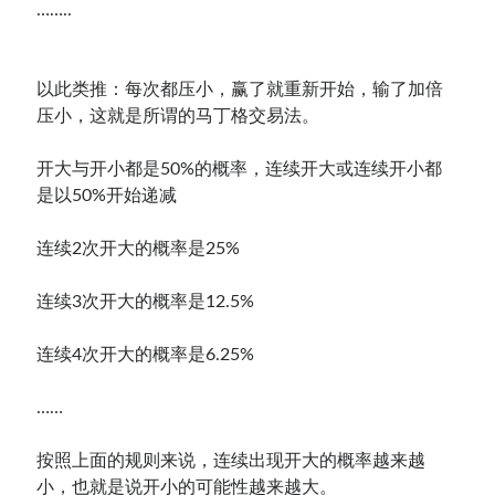
……..
以此类推：每次都压小，赢了就重新开始，输了加倍
压小，这就是所谓的马丁格交易法。
开大与开小都是50%的概率，连续开大或连续开小都
是以50%开始递减
连续2次开大的概率是25%
连续3次开大的概率是12.5%
连续4次开大的概率是6.25%
……
按照上面的规则来说，连续出现开大的概率越来越
小，也就是说开小的可能性越来越大。