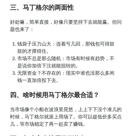
三、马丁格尔的两面性
好处嘛，简单直接，好像只要坚持下去就能赢。但问
题也来了：
钱袋子压力山大：连着亏几回，那钱包可得鼓
鼓的才撑得住。
市场不总是那么随机：市场有时候有趋势，不
是说你加倍下注就能扭转的。
无限资金？不存在的：现实中谁也没那么多闲
钱一直加倍投下去。
四、啥时候用马丁格尔最合适？
当市场像个小船在波浪里晃悠，上上下下没个准儿的
时候，马丁格尔就派上用场了。你可以趁低价多买点
儿，等市场稳定了再一起卖了赚钱。