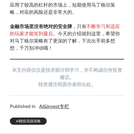
应用了较高的杠杆的市场上，短期使用马丁格尔策
略，对应的风险还是非常大的。
金融市场里没有绝对的安全牌
，只有
不断学习和适应
的玩家才能笑到最后
。今天的介绍就到这里，希望你
对马丁格尔策略有了更深的了解，下次出手前多想
想，千万别冲动哦！
本文内容仅仅是技术探讨和学习，并不构成任何投资
建议。
转发请注明原作者和出处。
Published in
AI&Invest专栏
AI顾投高级策略