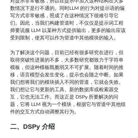
对提示非常敏感，所以在提示中加入这种结构在大多
数情况下是行不通的。同时LLM 的行为对提示语的编
写方式非常敏感，照成了在这种情况下很难引导它
们。因此，当我们构建管道时，不仅仅是提示词工程
师要说服 LLM 以某种方式提供输出，更多的输出应该
受到限制，使其可以作为管道中其他模块的输入。
为了解决这个问题，目前已经有很多研究在进行，但
取得突破性进展的不多，大多数研究都致力于字符串
模板，但这种模板既脆弱又不可扩展。随着时间的推
移，语言模型会发生变化，提示也会随之中断。如果
我们想将我们的模块插入不同的管道，它就会失效。
我们想让它与更新的工具、新的数据库或检索器交
互，它也无法工作。而这正是 DSPy 所要解决的问
题，它将 LLM 视为一个模块，根据它与管道中其他组
件的交互方式自动调整其行为。
二、DSPy 介绍