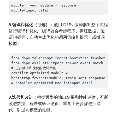
module = your_module() response = 
module(input_data)
8.编译和优化（可选）：
使用 DSPy 编译器对整个流程
进行编译和优化，编译器会考虑程序、训练数据、验
证指标等，自动生成优化的调用策略和提示（或微调
模型）。
from dspy.teleprompt import bootstrap_fewshot 
from dspy.evaluate import answer_exact_match 
# 进行编译和优化的代码示例 
compiler_optimized_module = 
bootstrap_fewshot(module, train_set) response 
= compiler_optimized_module(input_data)
9.迭代和改进：
根据模型的输出结果和性能评估，不断
改进数据、程序或验证逻辑，重复上述步骤进行迭
代，以提高模型的性能。