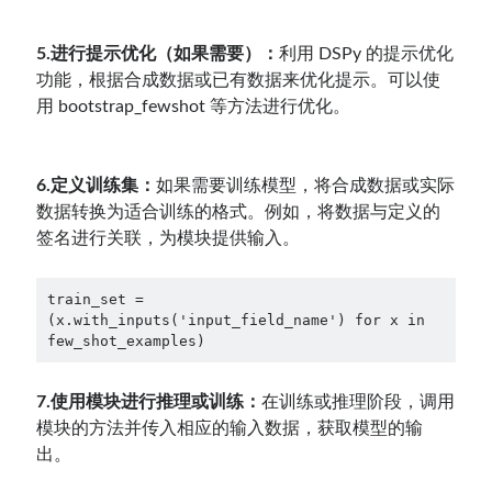
5.进行提示优化（如果需要）：
利用 DSPy 的提示优化
功能，根据合成数据或已有数据来优化提示。可以使
用 bootstrap_fewshot 等方法进行优化。
6.定义训练集：
如果需要训练模型，将合成数据或实际
数据转换为适合训练的格式。例如，将数据与定义的
签名进行关联，为模块提供输入。
train_set = 
(x.with_inputs('input_field_name') for x in 
few_shot_examples)
7.使用模块进行推理或训练：
在训练或推理阶段，调用
模块的方法并传入相应的输入数据，获取模型的输
出。