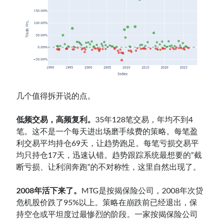
几个值得拆开说的点。
低频交易，高频复利。
35年128笔交易，年均不到4
笔。这不是一个每天进出场磨手续费的策略。每笔盈
利交易平均持仓69天，让趋势跑足。每笔亏损交易平
均只持仓17天，迅速认错。趋势跟踪系统最想要的”截
断亏损、让利润奔跑”的不对称性，这里自然出现了。
2008年活下来了。
MTG是按揭保险公司，2008年次贷
危机股价跌了95%以上。策略在崩跌前已经退出，保
持空仓或平坦度过最惨烈的阶段。一家按揭保险公司