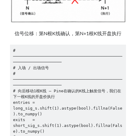
信号位移：第N根K线确认，第N+1根K线开盘执行
# 
─────────────────────────────────────────────
────────────────────
# 入场 / 出场信号
# 
─────────────────────────────────────────────
────────────────────
# 向后移动1根K线 — Pine在确认的K线上触发信号，我们在
下一根K线的开盘价执行
entries = 
long_sig_s.shift(1).astype(bool).fillna(False
).to_numpy()
exits   = 
short_sig_s.shift(1).astype(bool).fillna(Fals
e).to_numpy()