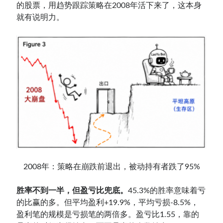
的股票，用趋势跟踪策略在2008年活下来了，这本身
就有说明力。
2008年：策略在崩跌前退出，被动持有者跌了95%
胜率不到一半，但盈亏比兜底。
45.3%的胜率意味着亏
的比赢的多。但平均盈利+19.9%，平均亏损-8.5%，
盈利笔的规模是亏损笔的两倍多。盈亏比1.55，靠的