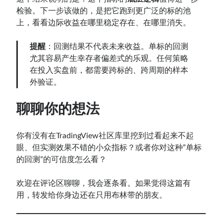
检验。下一步该做的，是把它跑到更广泛的标的池
上，看看边际收益在哪里稳定存在、在哪里消失。
提醒
：回测结果不代表未来收益。单标的回测
尤其容易产生幸存者偏差式的乐观。任何策略
在投入实盘前，都需要跨标的、跨周期的样本
外验证。
聊聊你的想法
你有没有在TradingView社区库里挖到过看起来不起
眼、但实测效果不错的小众指标？或者你对这种”单标
的回测”的可信度怎么看？
欢迎在评论区聊聊，我会逐条看。如果觉得这篇有
用，转发给你身边还在只用布林带的朋友。