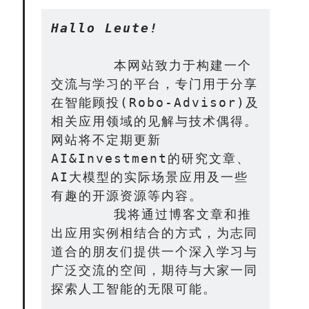
Hallo Leute!
Contact：
       本网站致力于构建一个
交流与学习的平台，专门用于分享
在智能顾投(Robo-Advisor)及
相关应用领域的见解与技术偶得。
网站将不定期更新
AI&Investment的研究文章、
AI大模型的实际场景应用及一些
网站备案号：鄂ICP备2024064768号
有趣的开源资源等内容。
       我将通过博客文章和推
出应用实例相结合的方式，为志同
道合的朋友们提供一个深入学习与
广泛交流的空间，期待与大家一同
探索人工智能的无限可能。