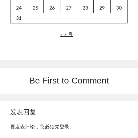
24
25
26
27
28
29
30
31
« 7 月
Be First to Comment
发表回复
要发表评论，您必须先
登录
。