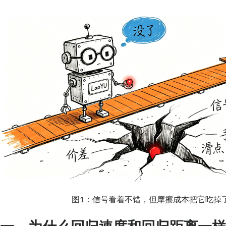
图1：信号看着不错，但摩擦成本把它吃掉