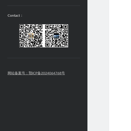
Contact：
网站备案号：鄂ICP备2024064768号