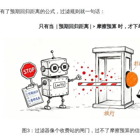
有了预期回归距离的公式，过滤规则就一句话：
只有当 | 预期回归距离 | > 摩擦预算 时，才
图3：过滤器像个收费站的闸门，过不了摩擦预算的