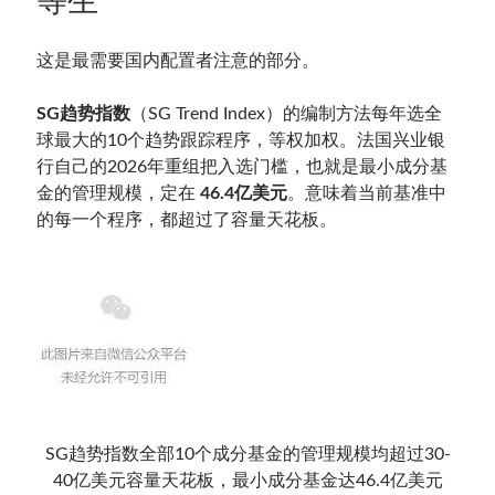
等生”
这是最需要国内配置者注意的部分。
SG趋势指数
（SG Trend Index）的编制方法每年选全
球最大的10个趋势跟踪程序，等权加权。法国兴业银
行自己的2026年重组把入选门槛，也就是最小成分基
金的管理规模，定在
46.4亿美元
。意味着当前基准中
的每一个程序，都超过了容量天花板。
SG趋势指数全部10个成分基金的管理规模均超过30-
40亿美元容量天花板，最小成分基金达46.4亿美元