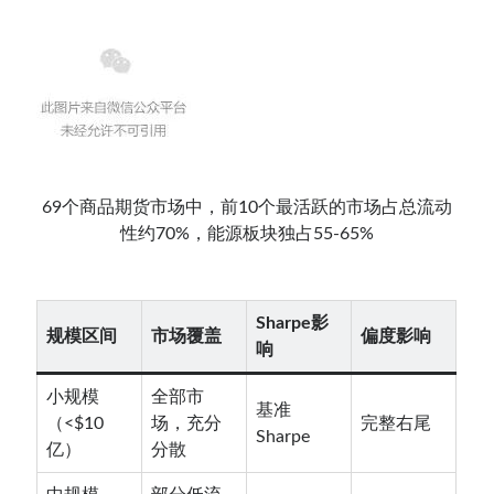
69个商品期货市场中，前10个最活跃的市场占总流动
性约70%，能源板块独占55-65%
Sharpe影
规模区间
市场覆盖
偏度影响
响
小规模
全部市
基准
（<$10
场，充分
完整右尾
Sharpe
亿）
分散