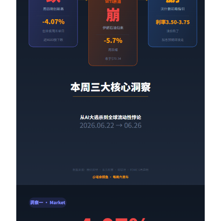
Contact：
网站备案号：鄂ICP备2024064768号