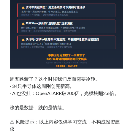
周五跌蒙了？这个时候我们反而需要冷静。
· 34只半导体这周刚创完新高。
· AI也没挂：OpenAI ARR破200亿，光模块翻2.6倍。
涨的是数据，跌的是情绪。
⚠️ 风险提示：以上内容仅供学习交流，不构成投资建
议