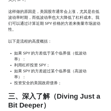
这样做的原因是，美国股市通常会上涨，尤其是在低
波动率时期，而低波动率也大大降低了杠杆成本。我
们可以通过计算近期 SPY 价格的方差来衡量市场波动
性。
以下是流程的高度概括：
如果 SPY 的方差低于某个临界值（低波动
率）：
利用杠杆投资 SPY；
如果 SPY 的方差超过某个临界值（高波动
率）：
投资安全的美国政府债券；
三、深入了解（Diving Just a
Bit Deeper）