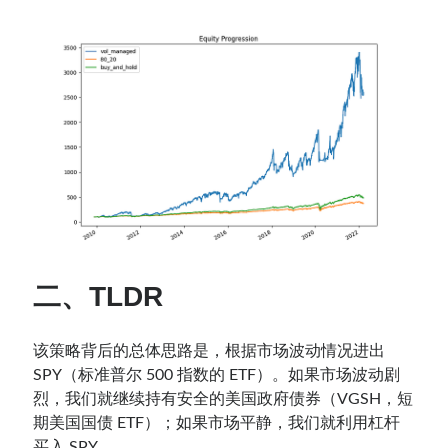
二、TLDR
该策略背后的总体思路是，根据市场波动情况进出
SPY（标准普尔 500 指数的 ETF）。如果市场波动剧
烈，我们就继续持有安全的美国政府债券（VGSH，短
期美国国债 ETF）；如果市场平静，我们就利用杠杆
买入 SPY。