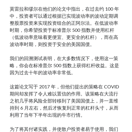
莫雷拉和缪尔在他们的论文中指出，在过去约 100 年
中，投资者可以通过根据已实现波动率的波动定期调
整股票投资来实现投资组合的正阿尔法。在低波动率
时期，你希望投资于标准普尔 500 指数并使用杠杆
（低波动率意味着更便宜、更安全的杠杆），而在高
波动率时期，则投资于安全的美国国债。
我们的回溯测试表明，在大多数情况下，使用这一策
略，你会在标准普尔 500 指数上获得杠杆收益。这是
因为过去十年的波动率非常低。
这篇论文写于 2017 年，但他们提出的策略在 COVID
期间却发挥了令人难以置信的作用。该策略在大流行
之初几乎将风险全部转移到了美国国债上，并一直维
持到 6 月左右，然后才恢复到正常的杠杆头寸，从而
利用了当年下半年出现的牛市行情。
为了将其付诸实践，并使散户投资者易于使用，我们