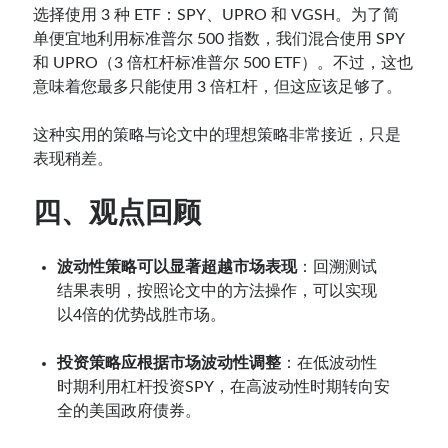
选择使用 3 种 ETF：SPY、UPRO 和 VGSH。为了简
单便宜地利用标准普尔 500 指数，我们混合使用 SPY
和 UPRO（3 倍杠杆标准普尔 500 ETF）。不过，这也
意味着您最多只能使用 3 倍杠杆，但这应该足够了。
这种实用的策略与论文中的理想策略非常接近，只是
表现稍差。
四、观点回顾
波动性策略可以显著超越市场表现
：回溯测试
结果表明，按照论文中的方法操作，可以实现
以4倍的优势战胜市场。
。
投资策略应根据市场波动性调整
：在低波动性
时期利用杠杆投资SPY，在高波动性时期转向安
全的美国政府债券。
。