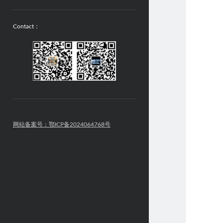
Contact：
网站备案号：鄂ICP备2024064768号