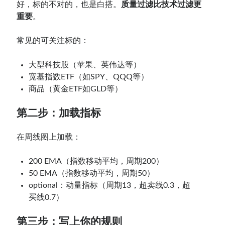
好，标的不对的，也是白搭。
质量过滤比技术过滤更
重要
。
常见的可关注标的：
大型科技股（苹果、英伟达等）
宽基指数ETF（如SPY、QQQ等）
商品（黄金ETF如GLD等）
第二步：加载指标
在周线图上加载：
200 EMA（指数移动平均，周期200）
50 EMA（指数移动平均，周期50）
optional：动量指标（周期13，超卖线0.3，超
买线0.7）
第三步：写上你的规则