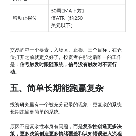
50周EMA下方1
移动止损位
倍ATR（约250
美元以下）
交易的每一个要素，入场区、止损、三个目标，在仓
位打开之前就定义好了。投资者在那之后唯一的工作
是：
信号触发时跟随系统，信号没有触发时不要行
动
。
五、简单长期能跑赢复杂
投资研究里有一个被充分记录的现象：更复杂的系统
长期跑输更简单的系统。
原因不是复杂性本身有问题，而是
复杂性创造更多决
策，更多决策创造更多情绪覆盖和认知错误进入流程