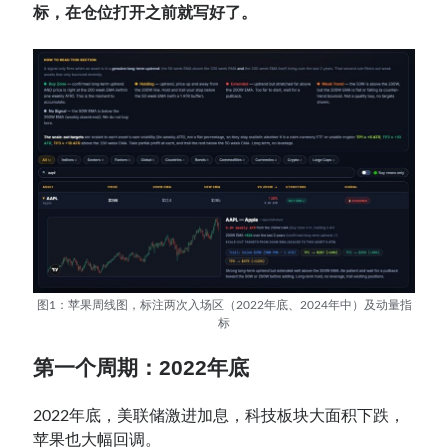
标，在仓位打开之前就写好了。
图1：苹果周线图，标注两次入场区（2022年底、2024年中）及动量指
标
第一个周期：2022年底
2022年底，美联储激进加息，科技板块大面积下跌，
苹果也大幅回调。