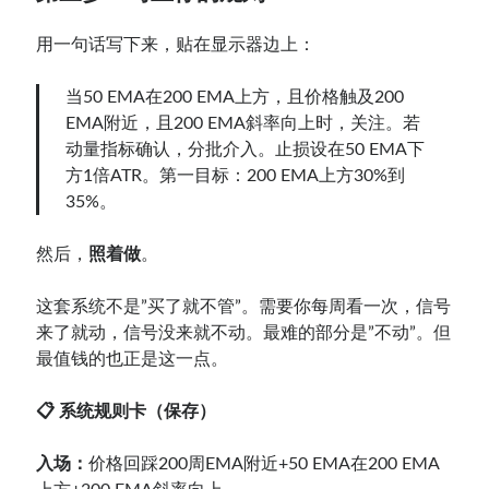
用一句话写下来，贴在显示器边上：
当50 EMA在200 EMA上方，且价格触及200
EMA附近，且200 EMA斜率向上时，关注。若
动量指标确认，分批介入。止损设在50 EMA下
方1倍ATR。第一目标：200 EMA上方30%到
35%。
然后，
照着做
。
这套系统不是”买了就不管”。需要你每周看一次，信号
来了就动，信号没来就不动。最难的部分是”不动”。但
最值钱的也正是这一点。
📋 系统规则卡（保存）
入场：
价格回踩200周EMA附近+50 EMA在200 EMA