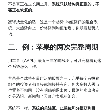
不是真正在走长期上升。
系统只认结构真正强的，不
碰正在恢复的
。
翻译成量化的话：这是一个趋势+均值回归的混合系
统。大趋势向上，价格回到均值附近，你顺着趋势入
场。
二、例：苹果的两次完整周期
用苹果（AAPL）最近三年的周线图，可以完整看到这
个系统怎么工作。
苹果是全球持有最广泛的股票之一，几乎每个有投资
组合的投资者都直接或间接持有它。但大多数人买点
位置各不相同，没有明确的退出位，最终的卖出决定
会是恐惧、新闻和当天账户表现的组合。
系统不一样。
系统的关注区、止损位和分批获利目