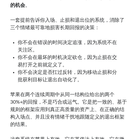
的机会
。
一套提前告诉你入场、止损和退出位的系统，消除了
三个情绪最可靠地损害长期回报的决策：
你不会在错误的时间决定追涨，因为系统不在
关注区。
你不会在最坏的时机决定砍仓，因为止损在交
易打开之前就定义了。
你不会决定是否扛过反转，因为移动止损和分
批获利目标让退出自动化了。
苹果在两个连续周期中从同一结构位给出的两个
30%+的回报，不是巧合或运气。它是把一致的、基于
规则的框架应用到真正高质量的资产上、在正确的结
构入场点、并且没有情绪干扰地跟随定义的退出框架
的结果。