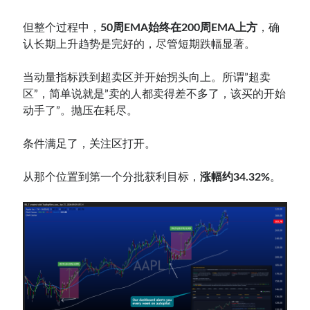
但整个过程中，
50周EMA始终在200周EMA上方
，确
认长期上升趋势是完好的，尽管短期跌幅显著。
当动量指标跌到超卖区并开始拐头向上。所谓”超卖
区”，简单说就是”卖的人都卖得差不多了，该买的开始
动手了”。抛压在耗尽。
条件满足了，关注区打开。
从那个位置到第一个分批获利目标，
涨幅约34.32%
。