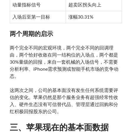
动量指标信号
超卖区拐头向上
入场后至第一目标
涨幅30.31%
两个周期的启示
两个完全不同的宏观环境，两个完全不同的回调理
由，两个恰好收敛在同一结构位的入场点，两个都是
30%量级的回报，来自一套机械的入场信号，不需要
分析利率、iPhone需求预测或智能手机市场的竞争动
态。
这两次之间，公司的基本面没有发生任何系统需要评
估的变化。苹果仍然是那个服务业务有超强经常性收
入、硬件生态没有可信替代品、管理层通过回购和分
红积极回报股东的公司。
三、苹果现在的基本面数据